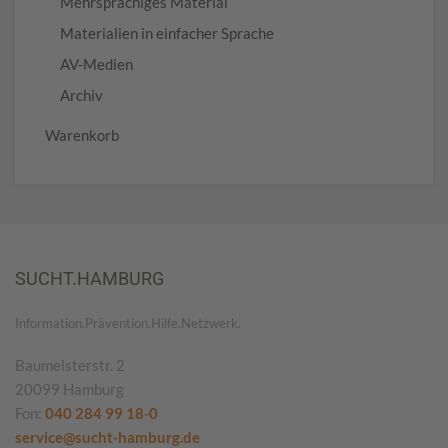
Mehrsprachiges Material
Materialien in einfacher Sprache
AV-Medien
Archiv
Warenkorb
SUCHT.HAMBURG
Information.Prävention.Hilfe.Netzwerk.
Baumeisterstr. 2
20099 Hamburg
Fon:
040 284 99 18-0
service@sucht-hamburg.de