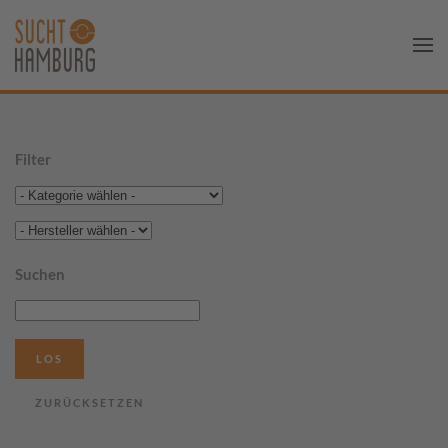
Filter
Suchen