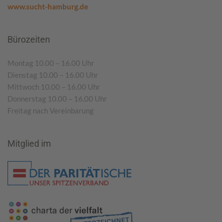
www.sucht-hamburg.de
Bürozeiten
Montag 10.00 – 16.00 Uhr
Dienstag 10.00 – 16.00 Uhr
Mittwoch 10.00 – 16.00 Uhr
Donnerstag 10.00 – 16.00 Uhr
Freitag nach Vereinbarung
Mitglied im