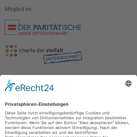
Mitglied im
Gefördert durch die