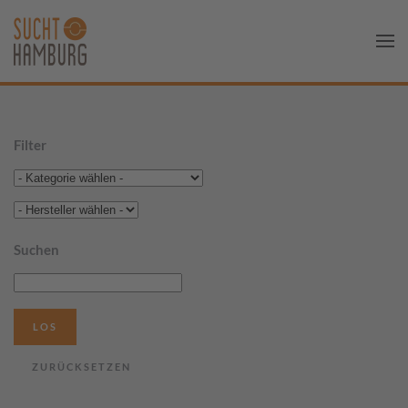
Filter
Suchen