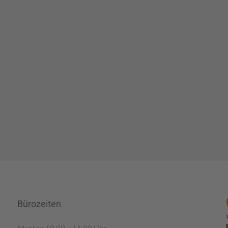
Bürozeiten