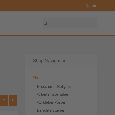
Shop Navigation
Shop
Broschüren Ratgeber
Arbeitsmaterialien
Y
Z
Aufkleber Poster
Berichte Studien