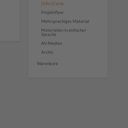
(Info-)Cards
Projektflyer
Mehrsprachiges Material
Materialien in einfacher
Sprache
AV-Medien
Archiv
Warenkorb