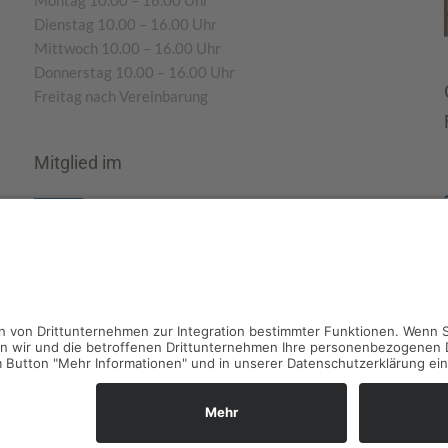
Montag 10.00 – 16.00 Uhr
Dienstag 10.00 – 16.00 Uhr
Mittwoch 10.00 – 16.00 Uhr
Donnerstag 10.00 – 16.00 Uhr
Freitag nach Vereinbarung
Mitglied im