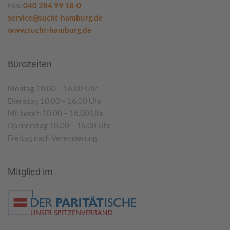
Fon:
040 284 99 18-0
service@sucht-hamburg.de
www.sucht-hamburg.de
Bürozeiten
Montag 10.00 – 16.00 Uhr
Dienstag 10.00 – 16.00 Uhr
Mittwoch 10.00 – 16.00 Uhr
Donnerstag 10.00 – 16.00 Uhr
Freitag nach Vereinbarung
Mitglied im