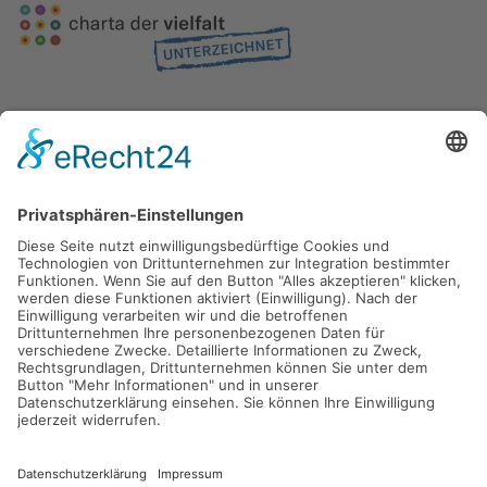
Gefördert durch die
Freie und Hansestadt Hamburg