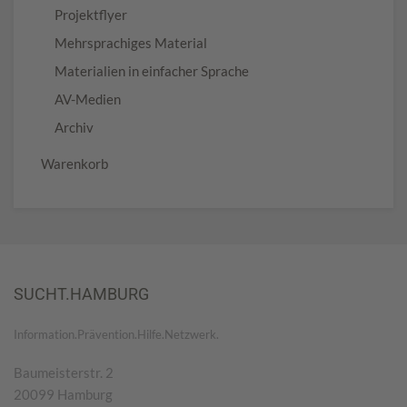
Projektflyer
Mehrsprachiges Material
Materialien in einfacher Sprache
AV-Medien
Archiv
Warenkorb
SUCHT.HAMBURG
Information.Prävention.Hilfe.Netzwerk.
Baumeisterstr. 2
20099 Hamburg