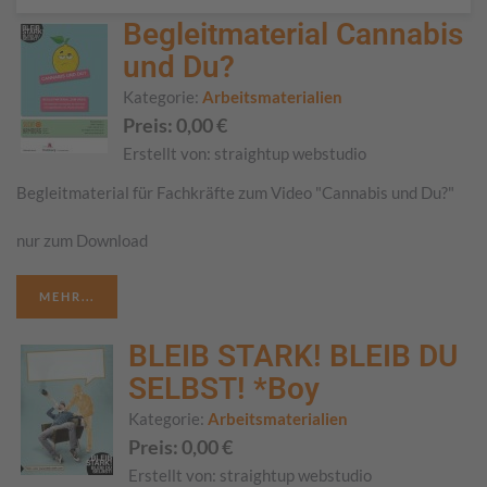
Begleitmaterial Cannabis
und Du?
Kategorie:
Arbeitsmaterialien
Preis:
0,00
€
Erstellt von:
straightup webstudio
Begleitmaterial für Fachkräfte zum Video "Cannabis und Du?"
nur zum Download
MEHR...
BLEIB STARK! BLEIB DU
SELBST! *Boy
Kategorie:
Arbeitsmaterialien
Preis:
0,00
€
Erstellt von:
straightup webstudio