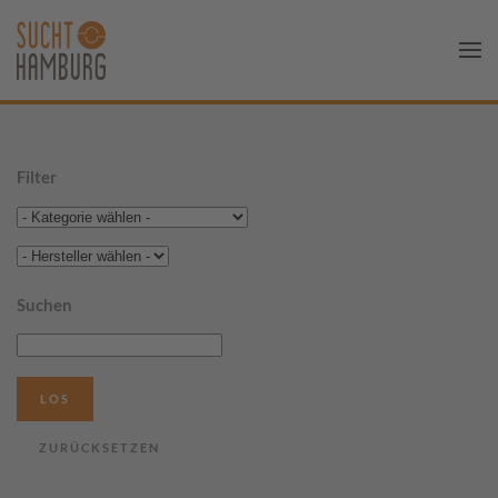
Filter
Suchen