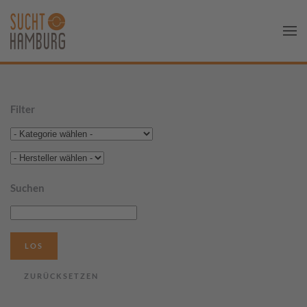
Filter
Suchen