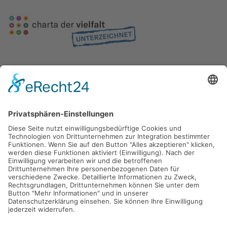
Gefördert durch die
Freie und Hansestadt Hamburg