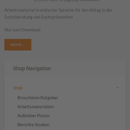
Arbeitsmaterial in einfacher Sprache für den Alltag in der
Suchtberatung und Suchtprävention
Nur zum Download
MEHR...
Shop Navigation
Shop
Broschüren Ratgeber
Arbeitsmaterialien
Aufkleber Poster
Berichte Studien