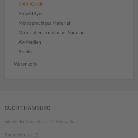
(Info-)Cards
Projektflyer
Mehrsprachiges Material
Materialien in einfacher Sprache
AV-Medien
Archiv
Warenkorb
SUCHT.HAMBURG
Information.Prävention.Hilfe.Netzwerk.
Baumeisterstr. 2