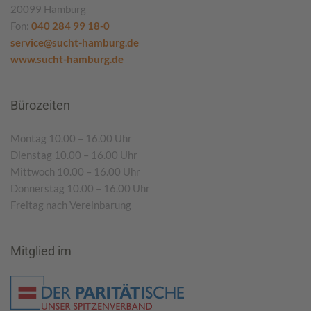
20099 Hamburg
Fon:
040 284 99 18-0
service@sucht-hamburg.de
www.sucht-hamburg.de
Bürozeiten
Montag 10.00 – 16.00 Uhr
Dienstag 10.00 – 16.00 Uhr
Mittwoch 10.00 – 16.00 Uhr
Donnerstag 10.00 – 16.00 Uhr
Freitag nach Vereinbarung
Mitglied im