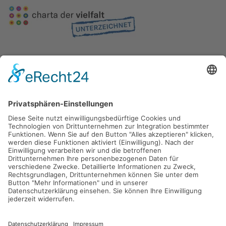
Gefördert durch die
Freie und Hansestadt Hamburg