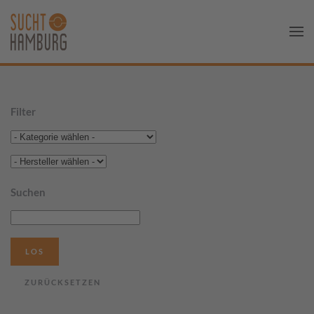
Filter
Suchen