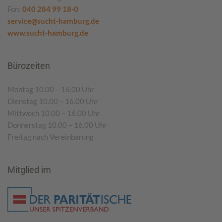
Fon:
040 284 99 18-0
service@sucht-hamburg.de
www.sucht-hamburg.de
Bürozeiten
Montag 10.00 – 16.00 Uhr
Dienstag 10.00 – 16.00 Uhr
Mittwoch 10.00 – 16.00 Uhr
Donnerstag 10.00 – 16.00 Uhr
Freitag nach Vereinbarung
Mitglied im