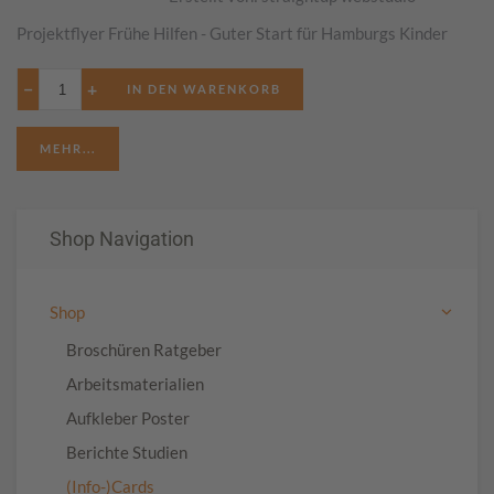
Projektflyer Frühe Hilfen - Guter Start für Hamburgs Kinder
−
+
MEHR...
Shop Navigation
Shop
Broschüren Ratgeber
Arbeitsmaterialien
Aufkleber Poster
Berichte Studien
(Info-)Cards