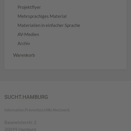
Projektflyer
Mehrsprachiges Material
Materialien in einfacher Sprache
AV-Medien
Archiv
Warenkorb
SUCHT.HAMBURG
Information.Prävention.Hilfe.Netzwerk.
Baumeisterstr. 2
20099 Hamburg