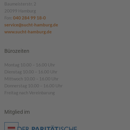
Baumeisterstr. 2
20099 Hamburg
Fon:
040 284 99 18-0
service@sucht-hamburg.de
www.sucht-hamburg.de
Bürozeiten
Montag 10.00 – 16.00 Uhr
Dienstag 10.00 – 16.00 Uhr
Mittwoch 10.00 – 16.00 Uhr
Donnerstag 10.00 – 16.00 Uhr
Freitag nach Vereinbarung
Mitglied im