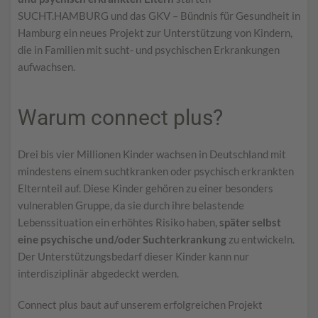
SUCHT.HAMBURG und das GKV – Bündnis für Gesundheit in
Hamburg ein neues Projekt zur Unterstützung von Kindern,
die in Familien mit sucht- und psychischen Erkrankungen
aufwachsen.
Warum connect plus?
Drei bis vier Millionen Kinder wachsen in Deutschland mit
mindestens einem suchtkranken oder psychisch erkrankten
Elternteil auf. Diese Kinder gehören zu einer besonders
vulnerablen Gruppe, da sie durch ihre belastende
Lebenssituation ein erhöhtes Risiko haben,
später selbst
eine psychische und/oder Suchterkrankung
zu entwickeln.
Der Unterstützungsbedarf dieser Kinder kann nur
interdisziplinär abgedeckt werden.
Connect plus baut auf unserem erfolgreichen Projekt