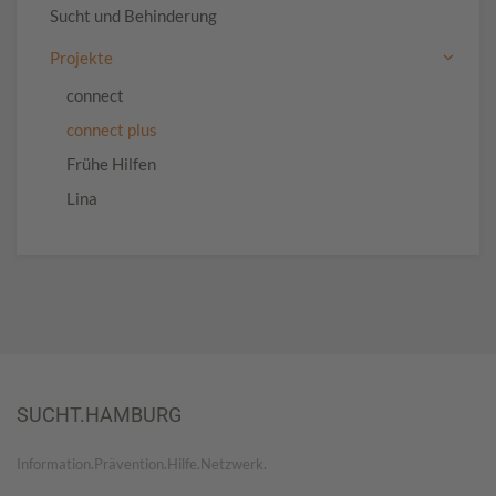
Sucht und Behinderung
Projekte
connect
connect plus
Frühe Hilfen
Lina
SUCHT.HAMBURG
Information.Prävention.Hilfe.Netzwerk.