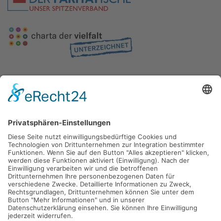
Gefördert durch die
Freie und Hansestadt Hamburg