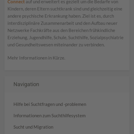
Connect
auf und erweitert es gezielt um die Bedarfe von
Kindern, deren Eltern suchtkrank sind und gleichzeitig eine
andere psychische Erkrankung haben. Ziel ist es, durch
interdisziplinäre Zusammenarbeit und den Aufbau neuer
Netzwerke Fachkräfte aus den Bereichen frühkindliche
Erziehung, Jugendhilfe, Schule, Suchthilfe, Sozialpsychiatrie
und Gesundheitswesen miteinander zu verbinden.
Mehr Informationen in Kürze.
Navigation
Hilfe bei Suchtfragen und -problemen
Informationen zum Suchthilfesystem
Sucht und Migration