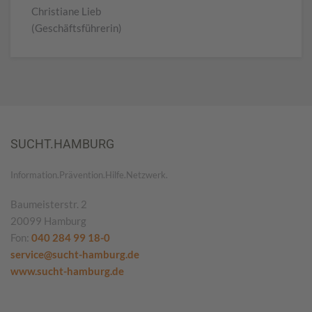
Christiane Lieb
(Geschäftsführerin)
SUCHT.HAMBURG
Information.Prävention.Hilfe.Netzwerk.
Baumeisterstr. 2
20099 Hamburg
Fon:
040 284 99 18-0
service@sucht-hamburg.de
www.sucht-hamburg.de