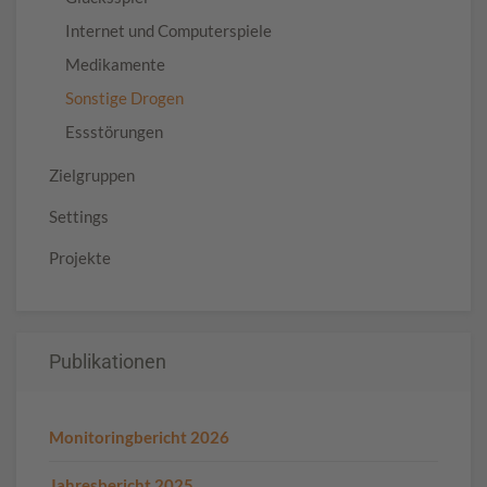
Internet und Computerspiele
Medikamente
Sonstige Drogen
Essstörungen
Zielgruppen
Settings
Projekte
Publikationen
Monitoringbericht 2026
Jahresbericht 2025