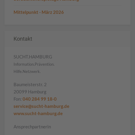
Mittelpunkt - März 2026
Kontakt
SUCHT.HAMBURG
Information.Prävention.
Hilfe.Netzwerk.
Baumeisterstr. 2
20099 Hamburg
Fon:
040 284 99 18-0
service@sucht-hamburg.de
www.sucht-hamburg.de
Ansprechpartnerin