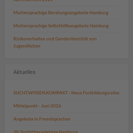
Muttersprachige Beratungsangebote Hamburg
Muttersprachige Selbsthilfeangebote Hamburg
Risikoverhalten und Genderidentität von
Jugendlichen
Aktuelles
SUCHT.WISSEN.KOMPAKT - Neue Fortbildungsreihe
Mittelpunkt - Juni 2026
Angebote in Fremdsprachen
30. Suchttherapietage Hamburg