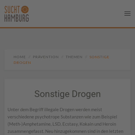
HOME
PRÄVENTION
THEMEN
SONSTIGE
DROGEN
Sonstige Drogen
Unter dem Begriff illegale Drogen werden meist
verschiedene psychotrope Substanzen wie zum Beispiel
(Meth-)Amphetamine, LSD, Ecstasy, Kokain und Heroin
zusammengefasst. Neu hinzugekommen sind in den letzten