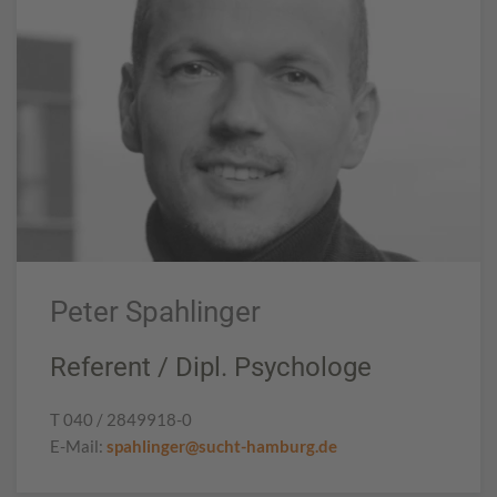
Peter Spahlinger
Referent / Dipl. Psychologe
T 040 / 2849918-0
E-Mail:
spahlinger@sucht-hamburg.de