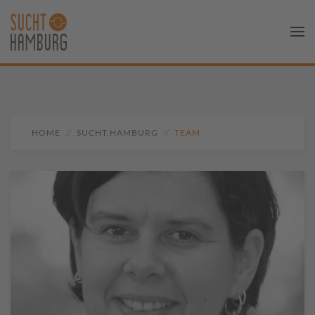
HOME
SUCHT.HAMBURG
TEAM