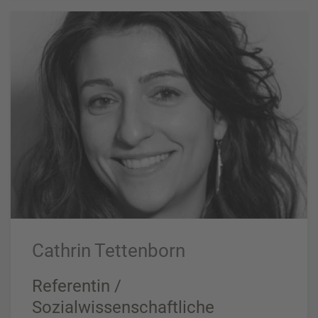
Cathrin Tettenborn
Referentin /
Sozialwissenschaftliche