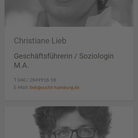
Christiane Lieb
Geschäftsführerin / Soziologin
M.A.
T 040 / 2849918-18
E-Mail:
lieb@sucht-hamburg.de