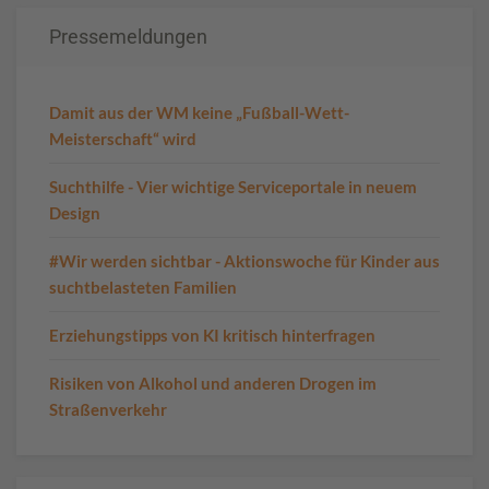
Pressemeldungen
Damit aus der WM keine „Fußball-Wett-
Meisterschaft“ wird
Suchthilfe - Vier wichtige Serviceportale in neuem
Design
#Wir werden sichtbar - Aktionswoche für Kinder aus
suchtbelasteten Familien
Erziehungstipps von KI kritisch hinterfragen
Risiken von Alkohol und anderen Drogen im
Straßenverkehr