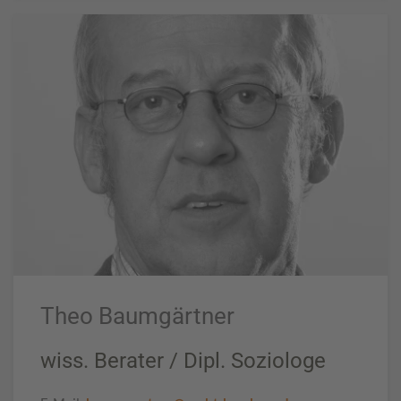
Theo Baumgärtner
wiss. Berater / Dipl. Soziologe