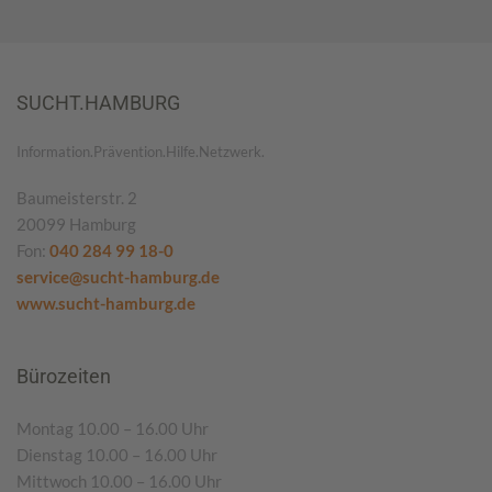
SUCHT.HAMBURG
Information.Prävention.Hilfe.Netzwerk.
Baumeisterstr. 2
20099 Hamburg
Fon:
040 284 99 18-0
service@sucht-hamburg.de
www.sucht-hamburg.de
Bürozeiten
Montag 10.00 – 16.00 Uhr
Dienstag 10.00 – 16.00 Uhr
Mittwoch 10.00 – 16.00 Uhr