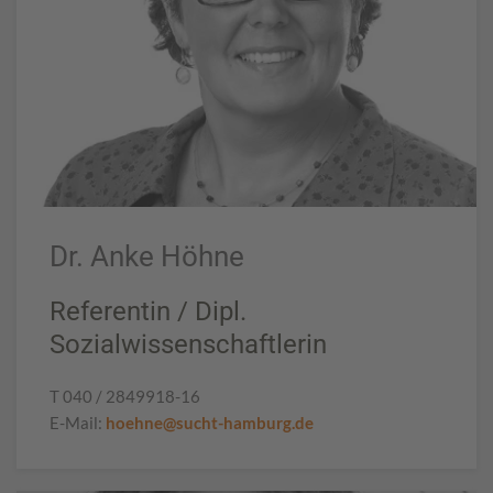
Dr. Anke Höhne
Referentin / Dipl.
Sozialwissenschaftlerin
T 040 / 2849918-16
E-Mail:
hoehne@sucht-hamburg.de