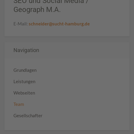
SEO und Social Media /
Geograph M.A.
E-Mail:
schneider@sucht-hamburg.de
Navigation
Grundlagen
Leistungen
Webseiten
Team
Gesellschafter