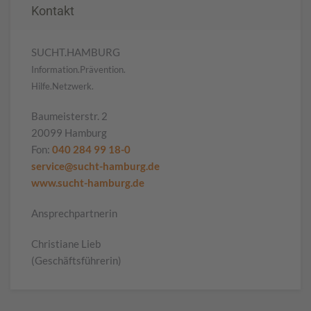
Kontakt
SUCHT.HAMBURG
Information.Prävention.
Hilfe.Netzwerk.
Baumeisterstr. 2
20099 Hamburg
Fon:
040 284 99 18-0
service@sucht-hamburg.de
www.sucht-hamburg.de
Ansprechpartnerin
Christiane Lieb
(Geschäftsführerin)