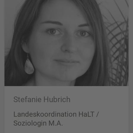
Stefanie Hubrich
Landeskoordination HaLT /
Soziologin M.A.