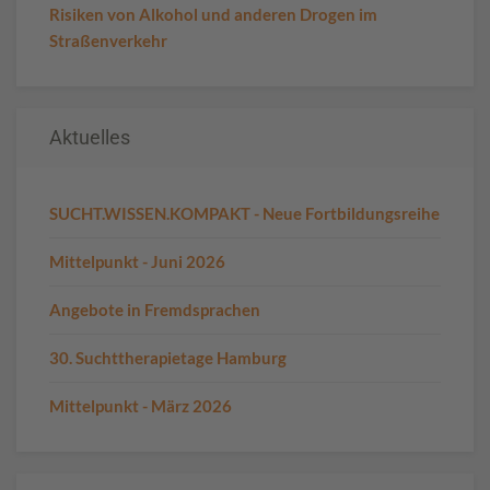
Risiken von Alkohol und anderen Drogen im
Straßenverkehr
Aktuelles
SUCHT.WISSEN.KOMPAKT - Neue Fortbildungsreihe
Mittelpunkt - Juni 2026
Angebote in Fremdsprachen
30. Suchttherapietage Hamburg
Mittelpunkt - März 2026