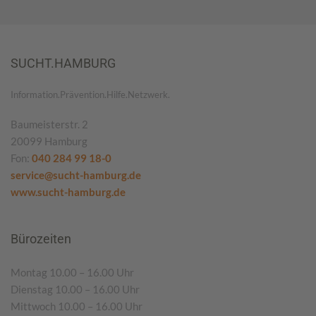
SUCHT.HAMBURG
Information.Prävention.Hilfe.Netzwerk.
Baumeisterstr. 2
20099 Hamburg
Fon:
040 284 99 18-0
service@sucht-hamburg.de
www.sucht-hamburg.de
Bürozeiten
Montag 10.00 – 16.00 Uhr
Dienstag 10.00 – 16.00 Uhr
Mittwoch 10.00 – 16.00 Uhr