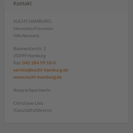
Kontakt
SUCHT.HAMBURG
Information.Prävention.
Hilfe.Netzwerk.
Baumeisterstr. 2
20099 Hamburg
Fon:
040 284 99 18-0
service@sucht-hamburg.de
www.sucht-hamburg.de
Ansprechpartnerin
Christiane Lieb
(Geschäftsführerin)