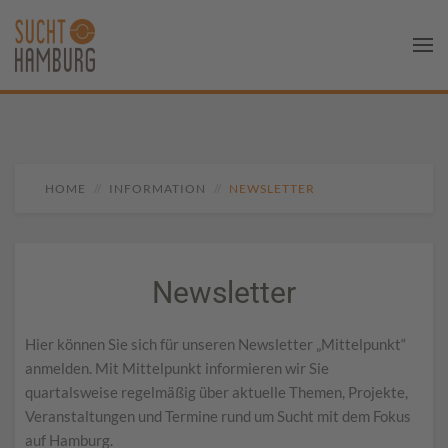
HOME
INFORMATION
NEWSLETTER
Newsletter
Hier können Sie sich für unseren Newsletter „Mittelpunkt“
anmelden. Mit Mittelpunkt informieren wir Sie
quartalsweise regelmäßig über aktuelle Themen, Projekte,
Veranstaltungen und Termine rund um Sucht mit dem Fokus
auf Hamburg.