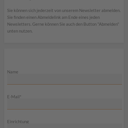
Sie können sich jederzeit von unserem Newsletter abmelden.
Sie finden einen Abmeldelink am Ende eines jeden
Newsletters. Gerne können Sie auch den Button "Abmelden"
unten nutzen.
Name
E-Mail*
Einrichtung