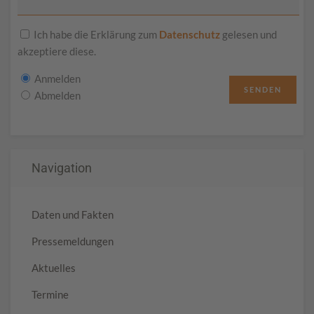
Ich habe die Erklärung zum
Datenschutz
gelesen und
akzeptiere diese.
Anmelden
SENDEN
Abmelden
Navigation
Daten und Fakten
Pressemeldungen
Aktuelles
Termine