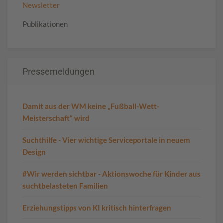
Newsletter
Publikationen
Pressemeldungen
Damit aus der WM keine „Fußball-Wett-
Meisterschaft“ wird
Suchthilfe - Vier wichtige Serviceportale in neuem
Design
#Wir werden sichtbar - Aktionswoche für Kinder aus
suchtbelasteten Familien
Erziehungstipps von KI kritisch hinterfragen