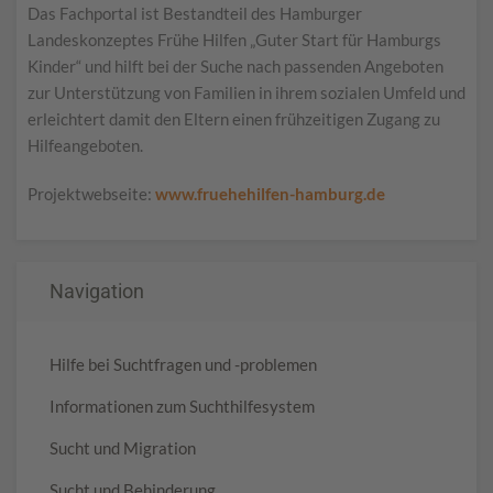
Das Fachportal ist Bestandteil des Hamburger
Landeskonzeptes Frühe Hilfen „Guter Start für Hamburgs
Kinder“ und hilft bei der Suche nach passenden Angeboten
zur Unterstützung von Familien in ihrem sozialen Umfeld und
erleichtert damit den Eltern einen frühzeitigen Zugang zu
Hilfeangeboten.
Projektwebseite:
www.fruehehilfen-hamburg.de
Navigation
Hilfe bei Suchtfragen und -problemen
Informationen zum Suchthilfesystem
Sucht und Migration
Sucht und Behinderung