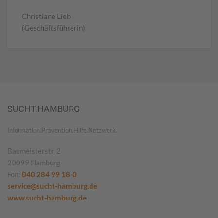
Christiane Lieb
(Geschäftsführerin)
SUCHT.HAMBURG
Information.Prävention.Hilfe.Netzwerk.
Baumeisterstr. 2
20099 Hamburg
Fon:
040 284 99 18-0
service@sucht-hamburg.de
www.sucht-hamburg.de