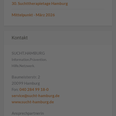
30. Suchttherapietage Hamburg
Mittelpunkt - März 2026
Kontakt
SUCHT.HAMBURG
Information.Prävention.
Hilfe.Netzwerk.
Baumeisterstr. 2
20099 Hamburg
Fon:
040 284 99 18-0
service@sucht-hamburg.de
www.sucht-hamburg.de
Ansprechpartnerin