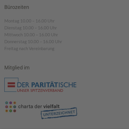
Bürozeiten
Montag 10.00 – 16.00 Uhr
Dienstag 10.00 – 16.00 Uhr
Mittwoch 10.00 – 16.00 Uhr
Donnerstag 10.00 – 16.00 Uhr
Freitag nach Vereinbarung
Mitglied im