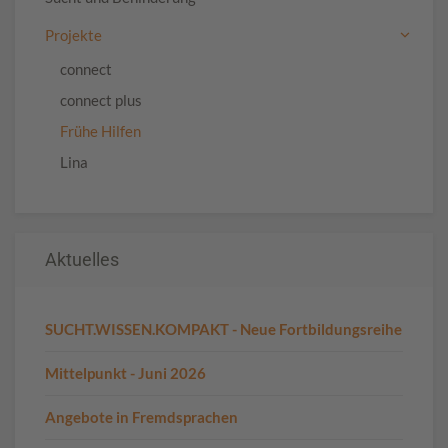
Projekte
connect
connect plus
Frühe Hilfen
Lina
Aktuelles
SUCHT.WISSEN.KOMPAKT - Neue Fortbildungsreihe
Mittelpunkt - Juni 2026
Angebote in Fremdsprachen