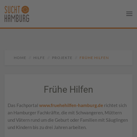
HOME
HILFE
PROJEKTE
FRÜHE HILFEN
Frühe Hilfen
Das Fachportal
www.fruehehilfen-hamburg.de
richtet sich
an Hamburger Fachkräfte, die mit Schwangeren, Müttern
und Vätern rund um die Geburt oder Familien mit Säuglingen
und Kindern bis zu drei Jahren arbeiten.