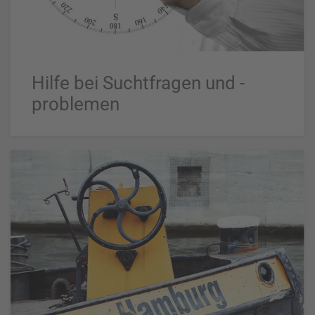
Hilfe bei Suchtfragen und -
problemen