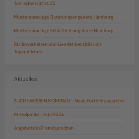
Jahresbericht 2025
Muttersprachige Beratungsangebote Hamburg
Muttersprachige Selbsthilfeangebote Hamburg
Risikoverhalten und Genderidentität von
Jugendlichen
Aktuelles
SUCHT.WISSEN.KOMPAKT - Neue Fortbildungsreihe
Mittelpunkt - Juni 2026
Angebote in Fremdsprachen