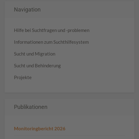
Navigation
Hilfe bei Suchtfragen und -problemen
Informationen zum Suchthilfesystem
Sucht und Migration
Sucht und Behinderung
Projekte
Publikationen
Monitoringbericht 2026