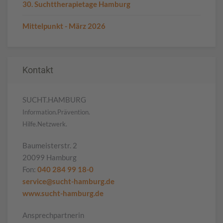
30. Suchttherapietage Hamburg
Mittelpunkt - März 2026
Kontakt
SUCHT.HAMBURG
Information.Prävention.
Hilfe.Netzwerk.
Baumeisterstr. 2
20099 Hamburg
Fon:
040 284 99 18-0
service@sucht-hamburg.de
www.sucht-hamburg.de
Ansprechpartnerin