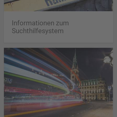
Informationen zum
Suchthilfesystem