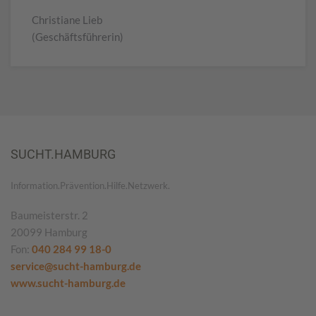
Christiane Lieb
(Geschäftsführerin)
SUCHT.HAMBURG
Information.Prävention.Hilfe.Netzwerk.
Baumeisterstr. 2
20099 Hamburg
Fon:
040 284 99 18-0
service@sucht-hamburg.de
www.sucht-hamburg.de