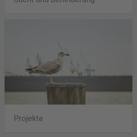
Projekte