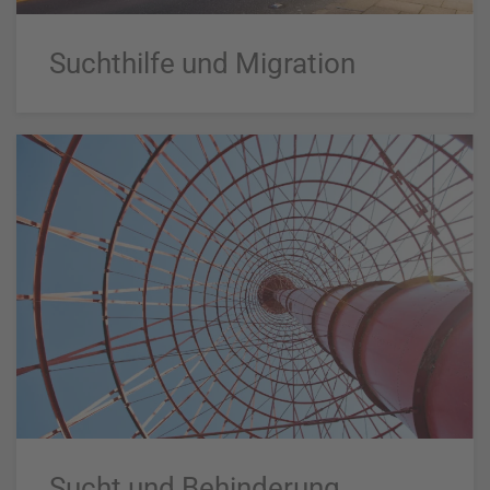
Suchthilfe und Migration
Sucht und Behinderung