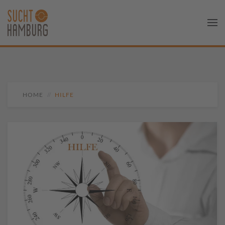
HOME
HILFE