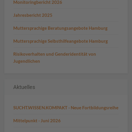
Monitoringbericht 2026
Jahresbericht 2025
Muttersprachige Beratungsangebote Hamburg
Muttersprachige Selbsthilfeangebote Hamburg
Risikoverhalten und Genderidentität von
Jugendlichen
Aktuelles
SUCHT.WISSEN.KOMPAKT - Neue Fortbildungsreihe
Mittelpunkt - Juni 2026