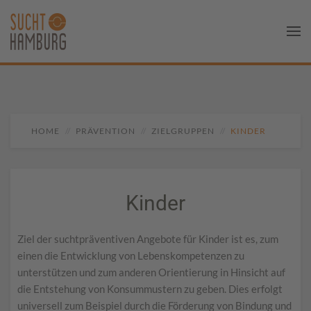
HOME
PRÄVENTION
ZIELGRUPPEN
KINDER
Kinder
Ziel der suchtpräventiven Angebote für Kinder ist es, zum
einen die Entwicklung von Lebenskompetenzen zu
unterstützen und zum anderen Orientierung in Hinsicht auf
die Entstehung von Konsummustern zu geben. Dies erfolgt
universell zum Beispiel durch die Förderung von Bindung und