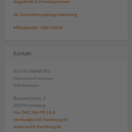
Angebote in Fremdsprachen
30. Suchttherapietage Hamburg
Mittelpunkt - März 2026
Kontakt
SUCHT.HAMBURG
Information.Prävention.
Hilfe.Netzwerk.
Baumeisterstr. 2
20099 Hamburg
Fon:
040 284 99 18-0
service@sucht-hamburg.de
www.sucht-hamburg.de