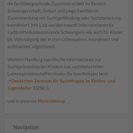
die fachübergreifende Zusammenarbeit im Bereich
Schwangerschaft, Geburt und junge Familien in
Zusammenhang mit Suchtgefährdung oder Suchtbelastung
koordiniert. Mit Lina werden sowohl Interventionen für
suchtmittelkonsumierende Schwangere wie auch für Kinder
bis Vollendigung des ersten Lebensjahres koordiniert und
aufeinander abgestimmt.
Weitere Hamburg spezifische Informationen zur
Suchtprävention bei Kindern aus suchtbelasteten
Lebensgemeinschaften finden Sie zum Beispiel beim
↗
Deutschen Zentrum für Suchtfragen im Kindes- und
Jugendalter
(DZSKJ)
und in unserem
Materialshop
Navigation