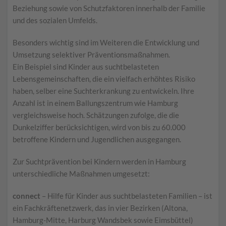
Beziehung sowie von Schutzfaktoren innerhalb der Familie
und des sozialen Umfelds.
Besonders wichtig sind im Weiteren die Entwicklung und
Umsetzung selektiver Präventionsmaßnahmen.
Ein Beispiel sind Kinder aus suchtbelasteten
Lebensgemeinschaften, die ein vielfach erhöhtes Risiko
haben, selber eine Suchterkrankung zu entwickeln. Ihre
Anzahl ist in einem Ballungszentrum wie Hamburg
vergleichsweise hoch. Schätzungen zufolge, die die
Dunkelziffer berücksichtigen, wird von bis zu 60.000
betroffene Kindern und Jugendlichen ausgegangen.
Zur Suchtprävention bei Kindern werden in Hamburg
unterschiedliche Maßnahmen umgesetzt:
connect
– Hilfe für Kinder aus suchtbelasteten Familien – ist
ein Fachkräftenetzwerk, das in vier Bezirken (Altona,
Hamburg-Mitte, Harburg Wandsbek sowie Eimsbüttel)