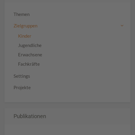
Themen
Zielgruppen
Kinder
Jugendliche
Erwachsene
Fachkräfte
Settings
Projekte
Publikationen