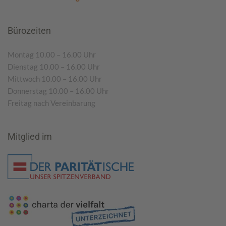
Bürozeiten
Montag 10.00 – 16.00 Uhr
Dienstag 10.00 – 16.00 Uhr
Mittwoch 10.00 – 16.00 Uhr
Donnerstag 10.00 – 16.00 Uhr
Freitag nach Vereinbarung
Mitglied im