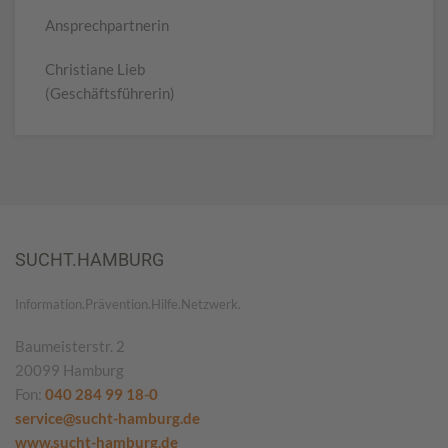
Ansprechpartnerin
Christiane Lieb
(Geschäftsführerin)
SUCHT.HAMBURG
Information.Prävention.Hilfe.Netzwerk.
Baumeisterstr. 2
20099 Hamburg
Fon:
040 284 99 18-0
service@sucht-hamburg.de
www.sucht-hamburg.de