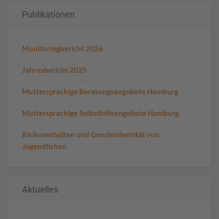
Publikationen
Monitoringbericht 2026
Jahresbericht 2025
Muttersprachige Beratungsangebote Hamburg
Muttersprachige Selbsthilfeangebote Hamburg
Risikoverhalten und Genderidentität von
Jugendlichen
Aktuelles