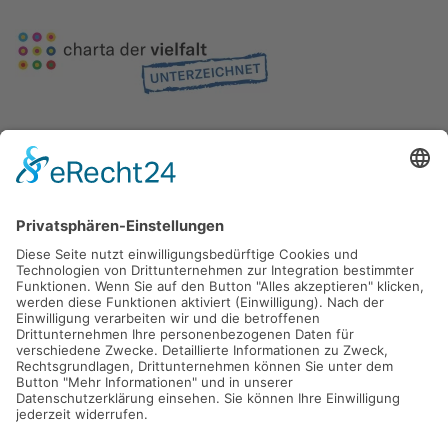
Gefördert durch die
Freie und Hansestadt Hamburg