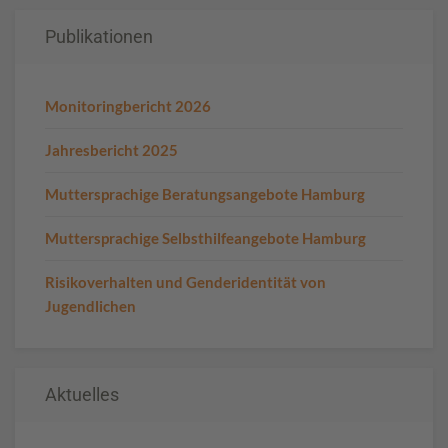
Publikationen
Monitoringbericht 2026
Jahresbericht 2025
Muttersprachige Beratungsangebote Hamburg
Muttersprachige Selbsthilfeangebote Hamburg
Risikoverhalten und Genderidentität von
Jugendlichen
Aktuelles