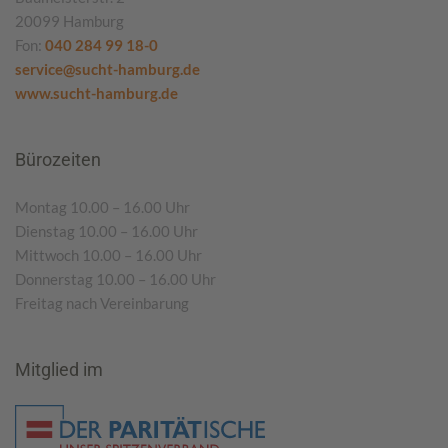
20099 Hamburg
Fon:
040 284 99 18-0
service@sucht-hamburg.de
www.sucht-hamburg.de
Bürozeiten
Montag 10.00 – 16.00 Uhr
Dienstag 10.00 – 16.00 Uhr
Mittwoch 10.00 – 16.00 Uhr
Donnerstag 10.00 – 16.00 Uhr
Freitag nach Vereinbarung
Mitglied im