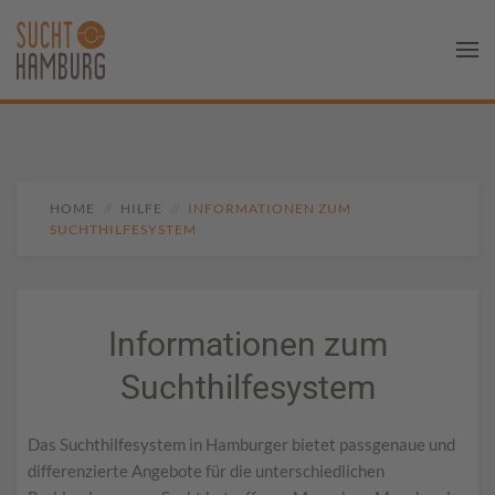
HOME
HILFE
INFORMATIONEN ZUM
SUCHTHILFESYSTEM
Informationen zum
Suchthilfesystem
Das Suchthilfesystem in Hamburger bietet passgenaue und
differenzierte Angebote für die unterschiedlichen