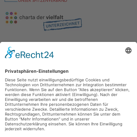
Gefördert durch die
Freie und Hansestadt Hamburg