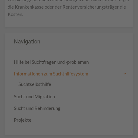
die Krankenkasse oder der Rentenversicherungsträger die
Kosten.
Navigation
Hilfe bei Suchtfragen und -problemen
Informationen zum Suchthilfesystem
Suchtselbsthilfe
Sucht und Migration
Sucht und Behinderung
Projekte