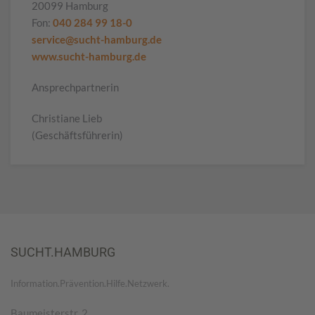
20099 Hamburg
Fon:
040 284 99 18-0
service@sucht-hamburg.de
www.sucht-hamburg.de
Ansprechpartnerin
Christiane Lieb
(Geschäftsführerin)
SUCHT.HAMBURG
Information.Prävention.Hilfe.Netzwerk.
Baumeisterstr. 2