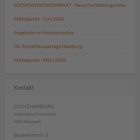
SUCHT.WISSEN.KOMPAKT - Neue Fortbildungsreihe
Mittelpunkt - Juni 2026
Angebote in Fremdsprachen
30. Suchttherapietage Hamburg
Mittelpunkt - März 2026
Kontakt
SUCHT.HAMBURG
Information.Prävention.
Hilfe.Netzwerk.
Baumeisterstr. 2