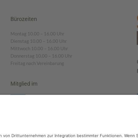
Bürozeiten
Montag 10.00 – 16.00 Uhr
Dienstag 10.00 – 16.00 Uhr
Mittwoch 10.00 – 16.00 Uhr
Donnerstag 10.00 – 16.00 Uhr
Freitag nach Vereinbarung
Mitglied im