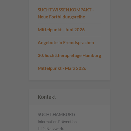
SUCHT.WISSEN.KOMPAKT -
Neue Fortbildungsreihe
Mittelpunkt - Juni 2026
Angebote in Fremdsprachen
30. Suchttherapietage Hamburg
Mittelpunkt - März 2026
Kontakt
SUCHT.HAMBURG
Information.Prävention.
Hilfe.Netzwerk.