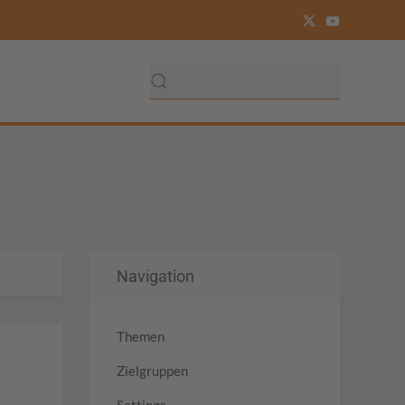
Navigation
Themen
Zielgruppen