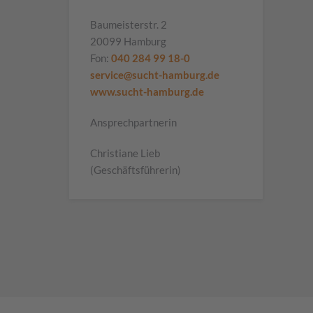
Baumeisterstr. 2
20099 Hamburg
Fon:
040 284 99 18-0
service@sucht-hamburg.de
www.sucht-hamburg.de
Ansprechpartnerin
Christiane Lieb
(Geschäftsführerin)