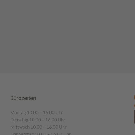
Bürozeiten
Montag 10.00 – 16.00 Uhr
Dienstag 10.00 – 16.00 Uhr
Mittwoch 10.00 – 16.00 Uhr
Donnerstag 10.00 – 16.00 Uhr