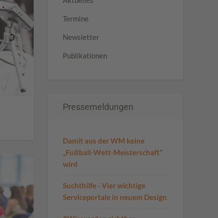
Aktuelles
Termine
Newsletter
Publikationen
Pressemeldungen
Damit aus der WM keine
„Fußball-Wett-Meisterschaft“
wird
Suchthilfe - Vier wichtige
Serviceportale in neuem Design