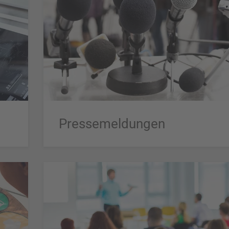
Pressemeldungen