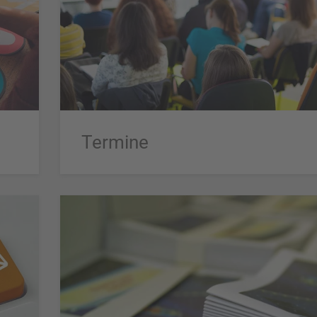
Termine