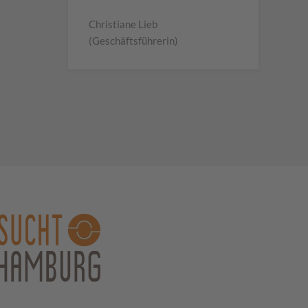
Christiane Lieb
(Geschäftsführerin)