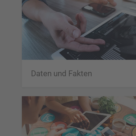
Daten und Fakten