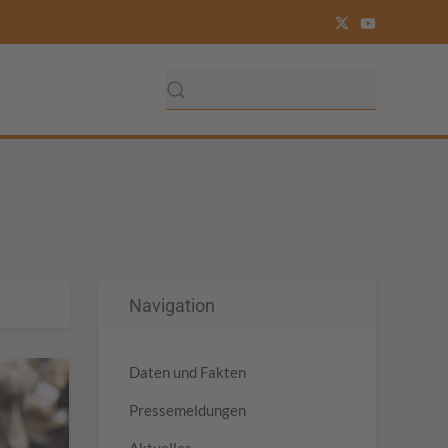
Navigation
Daten und Fakten
Pressemeldungen