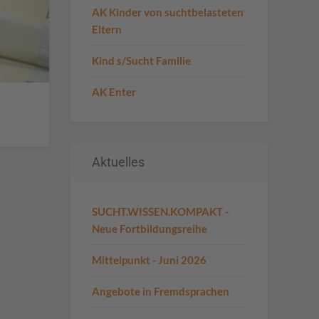
AK Kinder von suchtbelasteten
Eltern
Kind s/Sucht Familie
AK Enter
Aktuelles
SUCHT.WISSEN.KOMPAKT -
Neue Fortbildungsreihe
Mittelpunkt - Juni 2026
Angebote in Fremdsprachen