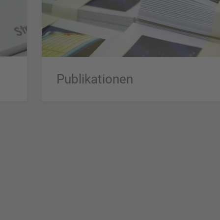
Publikationen