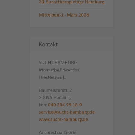
30. Suchttherapietage Hamburg
Mittelpunkt - März 2026
Kontakt
SUCHT.HAMBURG
Information.Prävention.
Hilfe.Netzwerk.
Baumeisterstr. 2
20099 Hamburg
Fon:
040 284 99 18-0
service@sucht-hamburg.de
www.sucht-hamburg.de
Ansprechpartnerin