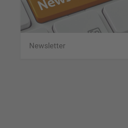
Newsletter