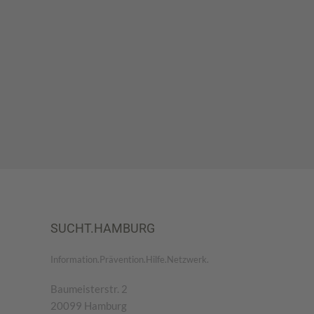
SUCHT.HAMBURG
Information.Prävention.Hilfe.Netzwerk.
Baumeisterstr. 2
20099 Hamburg