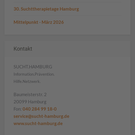
30. Suchttherapietage Hamburg
Mittelpunkt - März 2026
Kontakt
SUCHT.HAMBURG
Information.Prävention.
Hilfe.Netzwerk.
Baumeisterstr. 2
20099 Hamburg
Fon:
040 284 99 18-0
service@sucht-hamburg.de
www.sucht-hamburg.de