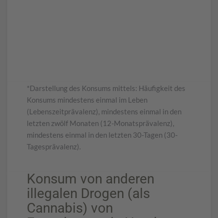
*Darstellung des Konsums mittels: Häufigkeit des
Konsums mindestens einmal im Leben
(Lebenszeitprävalenz), mindestens einmal in den
letzten zwölf Monaten (12-Monatsprävalenz),
mindestens einmal in den letzten 30-Tagen (30-
Tagesprävalenz).
Konsum von anderen
illegalen Drogen (als
Cannabis) von