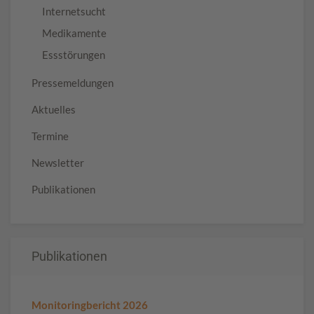
Internetsucht
Medikamente
Essstörungen
Pressemeldungen
Aktuelles
Termine
Newsletter
Publikationen
Publikationen
Monitoringbericht 2026