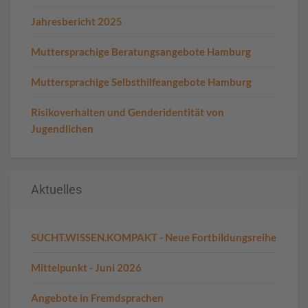
Jahresbericht 2025
Muttersprachige Beratungsangebote Hamburg
Muttersprachige Selbsthilfeangebote Hamburg
Risikoverhalten und Genderidentität von
Jugendlichen
Aktuelles
SUCHT.WISSEN.KOMPAKT - Neue Fortbildungsreihe
Mittelpunkt - Juni 2026
Angebote in Fremdsprachen