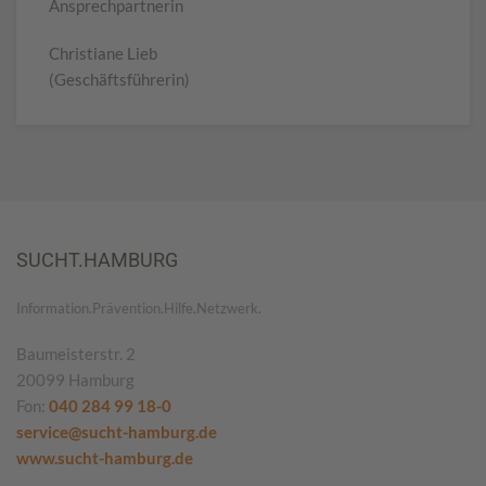
Ansprechpartnerin
Christiane Lieb
(Geschäftsführerin)
SUCHT.HAMBURG
Information.Prävention.Hilfe.Netzwerk.
Baumeisterstr. 2
20099 Hamburg
Fon:
040 284 99 18-0
service@sucht-hamburg.de
www.sucht-hamburg.de