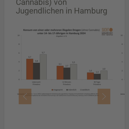
Cannabis) von
Jugendlichen in Hamburg
DOWNLOAD