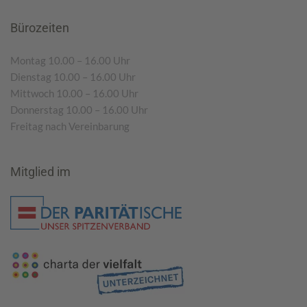
Bürozeiten
Montag 10.00 – 16.00 Uhr
Dienstag 10.00 – 16.00 Uhr
Mittwoch 10.00 – 16.00 Uhr
Donnerstag 10.00 – 16.00 Uhr
Freitag nach Vereinbarung
Mitglied im