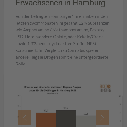
Erwachsenen in Hamburg
Von den befragten Hamburger*innen haben in den
letzten zwölf Monaten insgesamt 12% Substanzen
wie Amphetamine / Methamphetamine, Ecstasy,
LSD, Heroin/andere Opiate, oder Kokain/Crack
sowie 1,3% neue psychoaktive Stoffe (NPS)
konsumiert. Im Vergleich zu Cannabis spielen
andere illegale Drogen somit eine untergeordnete
Rolle.
DOWNLOAD