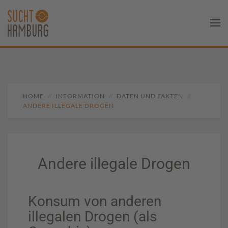
HOME
INFORMATION
DATEN UND FAKTEN
ANDERE ILLEGALE DROGEN
Andere illegale Drogen
Konsum von anderen
illegalen Drogen (als