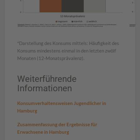
*Darstellung des Konsums mittels: Häufigkeit des
Konsums mindestens einmal in den letzten zwölf
Monaten (12-Monatsprävalenz).
Weiterführende
Informationen
Konsumverhaltensweisen Jugendlicher in
Hamburg
Zusammenfassung der Ergebnisse für
Erwachsene in Hamburg