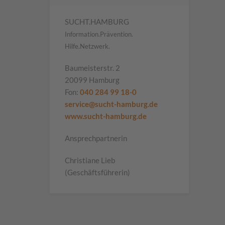
SUCHT.HAMBURG
Information.Prävention.
Hilfe.Netzwerk.
Baumeisterstr. 2
20099 Hamburg
Fon:
040 284 99 18-0
service@sucht-hamburg.de
www.sucht-hamburg.de
Ansprechpartnerin
Christiane Lieb
(Geschäftsführerin)