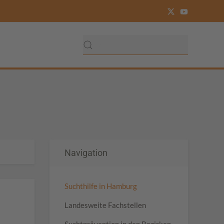
Navigation
Suchthilfe in Hamburg
Landesweite Fachstellen