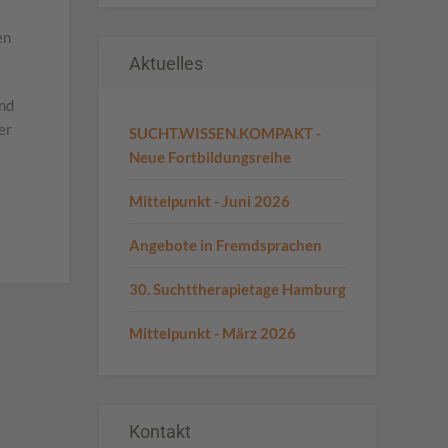
en
Aktuelles
und
er
SUCHT.WISSEN.KOMPAKT -
Neue Fortbildungsreihe
Mittelpunkt - Juni 2026
Angebote in Fremdsprachen
30. Suchttherapietage Hamburg
Mittelpunkt - März 2026
Kontakt