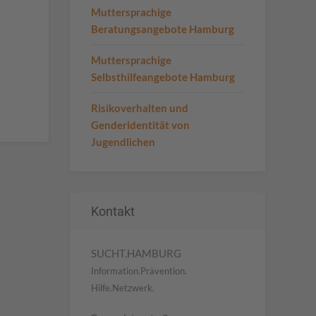
Muttersprachige
Beratungsangebote Hamburg
Muttersprachige
Selbsthilfeangebote Hamburg
Risikoverhalten und
Genderidentität von
Jugendlichen
Kontakt
SUCHT.HAMBURG
Information.Prävention.
Hilfe.Netzwerk.