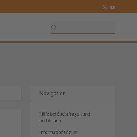
Navigation
Hilfe bei Suchtfragen und -
problemen
Informationen zum