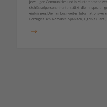
jeweiligen Communities und in Muttersprache ver
(Schlüsselpersonen) unterstützt, die ihr speziell
einbringen. Die hamburgweiten Informationsverans
Portugiesisch, Romanes, Spanisch, Tigrinja (Farsi,