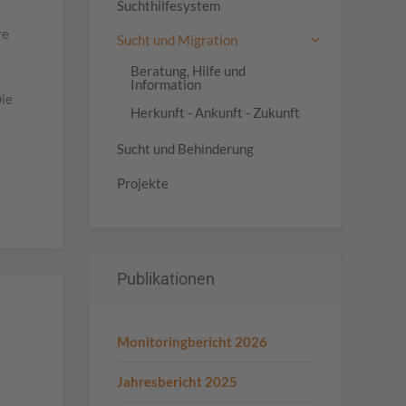
Suchthilfesystem
re
Sucht und Migration
Beratung, Hilfe und
Information
Die
Herkunft - Ankunft - Zukunft
Sucht und Behinderung
Projekte
Publikationen
Monitoringbericht 2026
Jahresbericht 2025