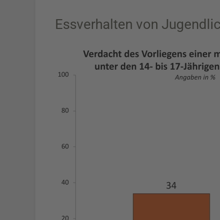
Essverhalten von Jugendli