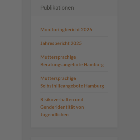
Publikationen
Monitoringbericht 2026
Jahresbericht 2025
Muttersprachige
Beratungsangebote Hamburg
Muttersprachige
Selbsthilfeangebote Hamburg
Risikoverhalten und
Genderidentität von
Jugendlichen