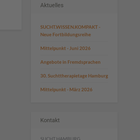
Aktuelles
SUCHT.WISSEN.KOMPAKT -
Neue Fortbildungsreihe
Mittelpunkt - Juni 2026
Angebote in Fremdsprachen
30. Suchttherapietage Hamburg
Mittelpunkt - März 2026
Kontakt
SUCHT.HAMBURG