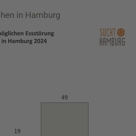
chen in Hamburg