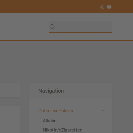
Navigation
Daten und Fakten
Alkohol
Nikotin/eZigaretten