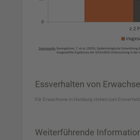
Essverhalten von Erwachs
Für Erwachsene in Hamburg stehen zum Essverhalte
Weiterführende Informatio