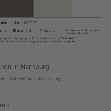
enen in Hamburg
n aktuell keine Daten zur Verfügung.
nen