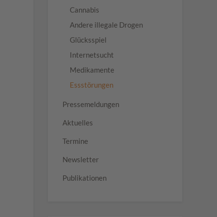
Cannabis
Andere illegale Drogen
Glücksspiel
Internetsucht
Medikamente
Essstörungen
Pressemeldungen
Aktuelles
Termine
Newsletter
Publikationen