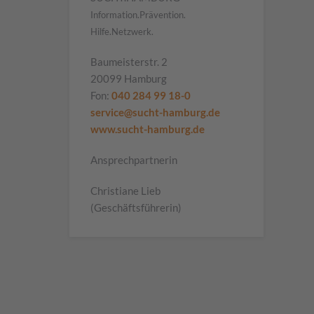
Information.Prävention.
Hilfe.Netzwerk.
Baumeisterstr. 2
20099 Hamburg
Fon:
040 284 99 18-0
service@sucht-hamburg.de
www.sucht-hamburg.de
Ansprechpartnerin
Christiane Lieb
(Geschäftsführerin)