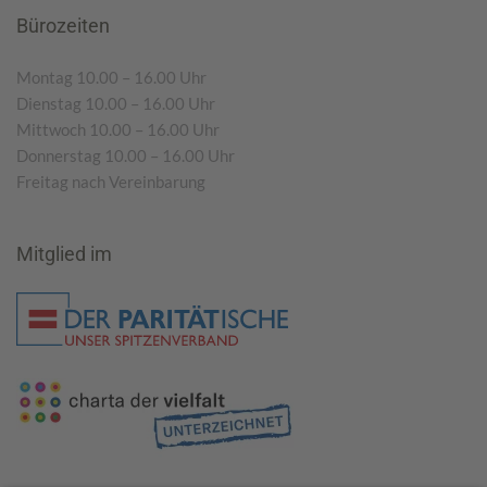
Bürozeiten
Montag 10.00 – 16.00 Uhr
Dienstag 10.00 – 16.00 Uhr
Mittwoch 10.00 – 16.00 Uhr
Donnerstag 10.00 – 16.00 Uhr
Freitag nach Vereinbarung
Mitglied im