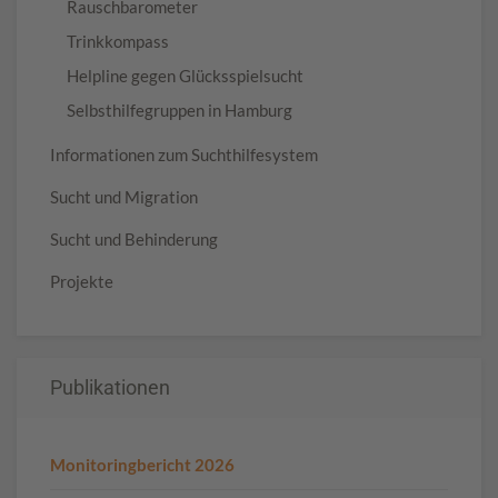
Rauschbarometer
Trinkkompass
Helpline gegen Glücksspielsucht
Selbsthilfegruppen in Hamburg
Informationen zum Suchthilfesystem
Sucht und Migration
Sucht und Behinderung
Projekte
Publikationen
Monitoringbericht 2026