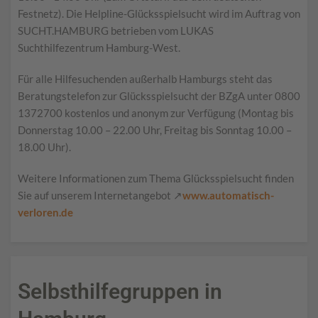
Festnetz). Die Helpline-Glücksspielsucht wird im Auftrag von
SUCHT.HAMBURG betrieben vom LUKAS
Suchthilfezentrum Hamburg-West.
Für alle Hilfesuchenden außerhalb Hamburgs steht das
Beratungstelefon zur Glücksspielsucht der BZgA unter 0800
1372700 kostenlos und anonym zur Verfügung (Montag bis
Donnerstag 10.00 – 22.00 Uhr, Freitag bis Sonntag 10.00 –
18.00 Uhr).
Weitere Informationen zum Thema Glücksspielsucht finden
Sie auf unserem Internetangebot ↗
www.automatisch-
verloren.de
Selbsthilfegruppen in