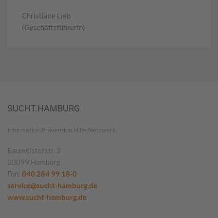
Christiane Lieb
(Geschäftsführerin)
SUCHT.HAMBURG
Information.Prävention.Hilfe.Netzwerk.
Baumeisterstr. 2
20099 Hamburg
Fon:
040 284 99 18-0
service@sucht-hamburg.de
www.sucht-hamburg.de