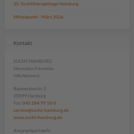
30. Suchttherapietage Hamburg
Mittelpunkt - März 2026
Kontakt
SUCHT.HAMBURG
Information.Prävention.
Hilfe.Netzwerk.
Baumeisterstr. 2
20099 Hamburg
Fon:
040 284 99 18-0
service@sucht-hamburg.de
www.sucht-hamburg.de
Ansprechpartnerin