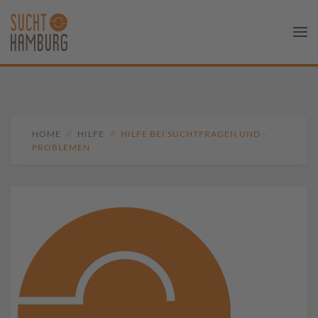
HOME
HILFE
HILFE BEI SUCHTFRAGEN UND -
PROBLEMEN