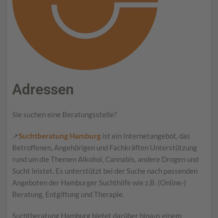
Adressen
Sie suchen eine Beratungsstelle?
↗
Suchtberatung Hamburg
ist ein Internetangebot, das
Betroffenen, Angehörigen und Fachkräften Unterstützung
rund um die Themen Alkohol, Cannabis, andere Drogen und
Sucht leistet. Es unterstützt bei der Suche nach passenden
Angeboten der Hamburger Suchthilfe wie z.B. (Online-)
Beratung, Entgiftung und Therapie.
Suchtberatung Hamburg bietet darüber hinaus einem