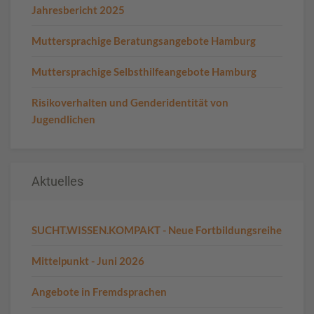
Jahresbericht 2025
Muttersprachige Beratungsangebote Hamburg
Muttersprachige Selbsthilfeangebote Hamburg
Risikoverhalten und Genderidentität von
Jugendlichen
Aktuelles
SUCHT.WISSEN.KOMPAKT - Neue Fortbildungsreihe
Mittelpunkt - Juni 2026
Angebote in Fremdsprachen