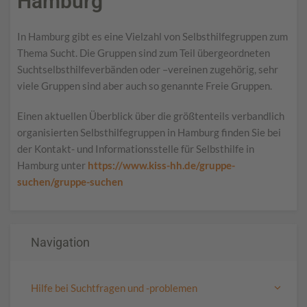
Hamburg
In Hamburg gibt es eine Vielzahl von Selbsthilfegruppen zum
Thema Sucht. Die Gruppen sind zum Teil übergeordneten
Suchtselbsthilfeverbänden oder –vereinen zugehörig, sehr
viele Gruppen sind aber auch so genannte Freie Gruppen.
Einen aktuellen Überblick über die größtenteils verbandlich
organisierten Selbsthilfegruppen in Hamburg finden Sie bei
der Kontakt- und Informationsstelle für Selbsthilfe in
Hamburg unter
https://www.kiss-hh.de/gruppe-
suchen/gruppe-suchen
Navigation
Hilfe bei Suchtfragen und -problemen