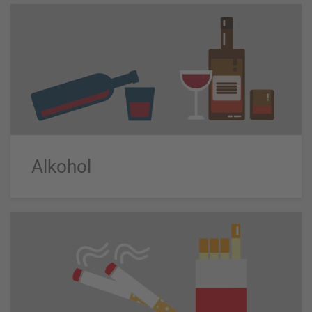
Alkohol