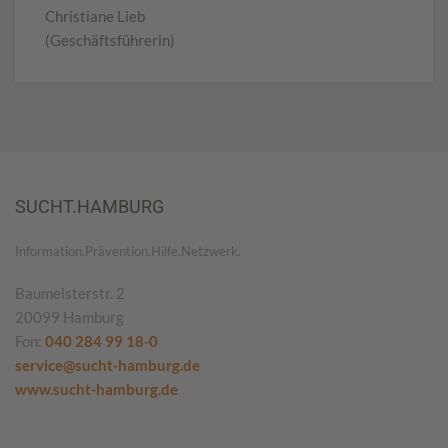
Christiane Lieb
(Geschäftsführerin)
SUCHT.HAMBURG
Information.Prävention.Hilfe.Netzwerk.
Baumeisterstr. 2
20099 Hamburg
Fon:
040 284 99 18-0
service@sucht-hamburg.de
www.sucht-hamburg.de