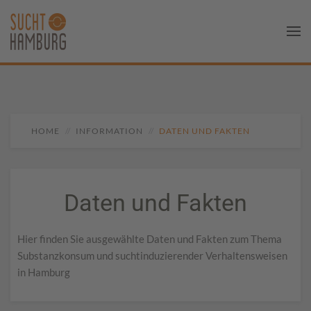
HOME
INFORMATION
DATEN UND FAKTEN
Daten und Fakten
Hier finden Sie ausgewählte Daten und Fakten zum Thema
Substanzkonsum und suchtinduzierender Verhaltensweisen
in Hamburg