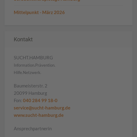
Mittelpunkt - März 2026
Kontakt
SUCHT.HAMBURG
Information.Prävention.
Hilfe.Netzwerk.
Baumeisterstr. 2
20099 Hamburg
Fon:
040 284 99 18-0
service@sucht-hamburg.de
www.sucht-hamburg.de
Ansprechpartnerin