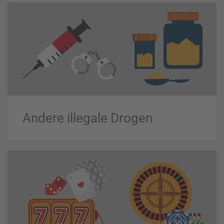
Andere illegale Drogen