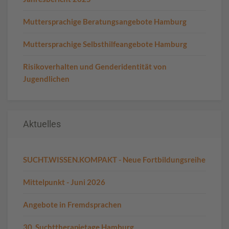
Muttersprachige Beratungsangebote Hamburg
Muttersprachige Selbsthilfeangebote Hamburg
Risikoverhalten und Genderidentität von
Jugendlichen
Aktuelles
SUCHT.WISSEN.KOMPAKT - Neue Fortbildungsreihe
Mittelpunkt - Juni 2026
Angebote in Fremdsprachen
30. Suchttherapietage Hamburg