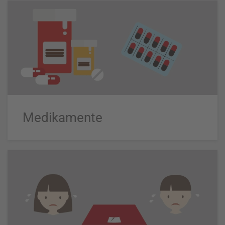
Medikamente