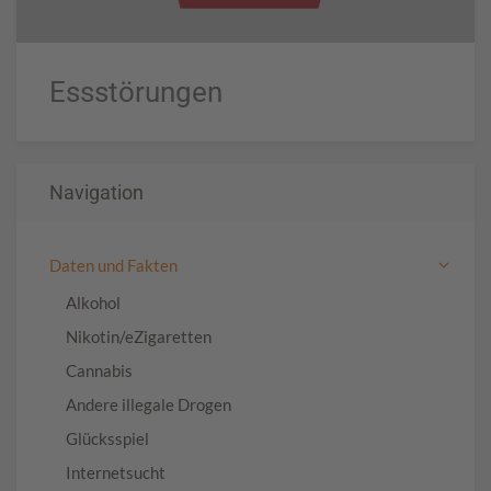
Essstörungen
Navigation
Daten und Fakten
Alkohol
Nikotin/eZigaretten
Cannabis
Andere illegale Drogen
Glücksspiel
Internetsucht