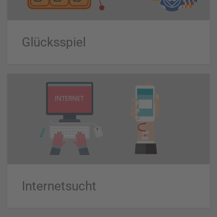
Glücksspiel
Internetsucht