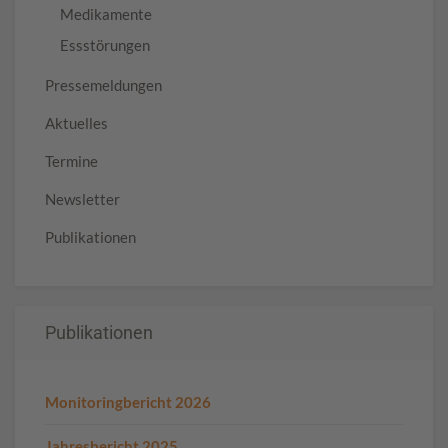
Medikamente
Essstörungen
Pressemeldungen
Aktuelles
Termine
Newsletter
Publikationen
Publikationen
Monitoringbericht 2026
Jahresbericht 2025