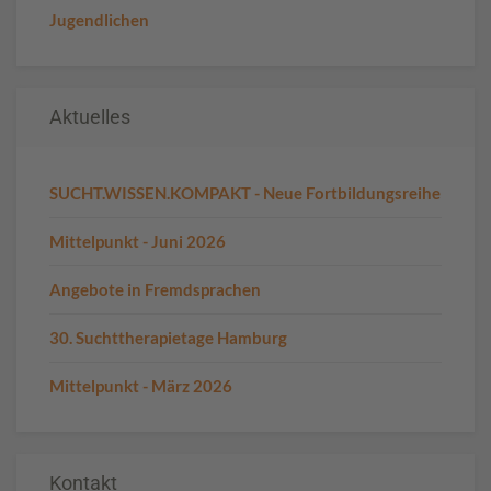
Jugendlichen
Aktuelles
SUCHT.WISSEN.KOMPAKT - Neue Fortbildungsreihe
Mittelpunkt - Juni 2026
Angebote in Fremdsprachen
30. Suchttherapietage Hamburg
Mittelpunkt - März 2026
Kontakt