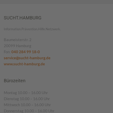
SUCHT.HAMBURG
Information.Prävention.Hilfe.Netzwerk.
Baumeisterstr. 2
20099 Hamburg
Fon:
040 284 99 18-0
service@sucht-hamburg.de
www.sucht-hamburg.de
Bürozeiten
Montag 10.00 – 16.00 Uhr
Dienstag 10.00 – 16.00 Uhr
Mittwoch 10.00 – 16.00 Uhr
Donnerstag 10.00 – 16.00 Uhr