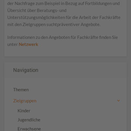
der Nachfrage zum Beispiel in Bezug auf Fortbildungen und
Übersicht über Beratungs- und
Unterstützungsmöglichkeiten für die Arbeit der Fachkräfte
mit den Zielgruppen suchtpräventiver Angebote.
Informationen zu den Angeboten für Fachkräfte finden Sie
unter
Netzwerk
Navigation
Themen
Zielgruppen
Kinder
Jugendliche
Erwachsene