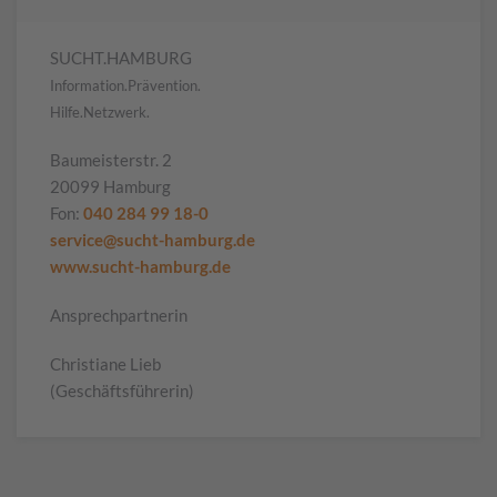
SUCHT.HAMBURG
Information.Prävention.
Hilfe.Netzwerk.
Baumeisterstr. 2
20099 Hamburg
Fon:
040 284 99 18-0
service@sucht-hamburg.de
www.sucht-hamburg.de
Ansprechpartnerin
Christiane Lieb
(Geschäftsführerin)