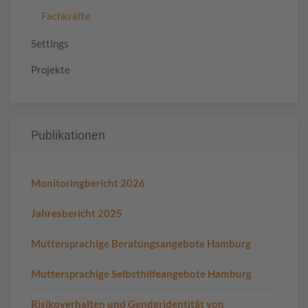
Fachkräfte
Settings
Projekte
Publikationen
Monitoringbericht 2026
Jahresbericht 2025
Muttersprachige Beratungsangebote Hamburg
Muttersprachige Selbsthilfeangebote Hamburg
Risikoverhalten und Genderidentität von