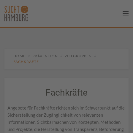
HOME
PRÄVENTION
ZIELGRUPPEN
FACHKRÄFTE
Fachkräfte
Angebote für Fachkräfte richten sich im Schwerpunkt auf die
Sicherstellung der Zugänglichkeit von relevanten
Informationen, Sichtbarmachen von Konzepten, Methoden
und Projekte, die Herstellung von Transparenz, Beförderung