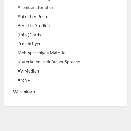
Arbeitsmaterialien
Aufkleber Poster
Berichte Studien
(Info-)Cards
Projektflyer
Mehrsprachiges Material
Materialien in einfacher Sprache
AV-Medien
Archiv
Warenkorb