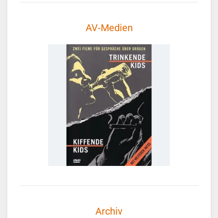
AV-Medien
Archiv