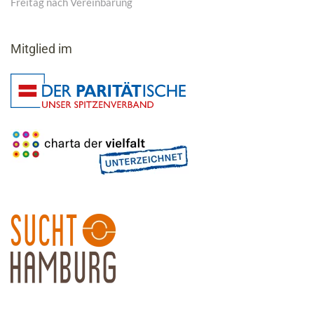
Freitag nach Vereinbarung
Mitglied im