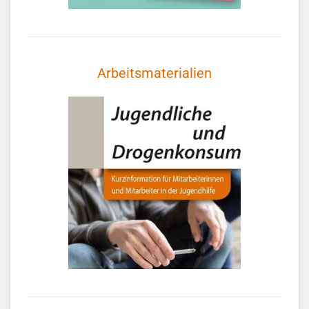
Arbeitsmaterialien