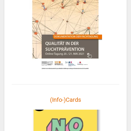
(Info-)Cards