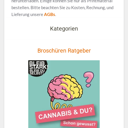
herunterladen. Einige können Sie nur als Printmaterial
bestellen. Bitte beachten Sie zu Kosten, Rechnung, und
Lieferung unsere
AGBs
.
Kategorien
Broschüren Ratgeber