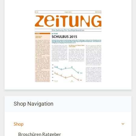
Shop Navigation
Shop
Broschüren Ratgeber