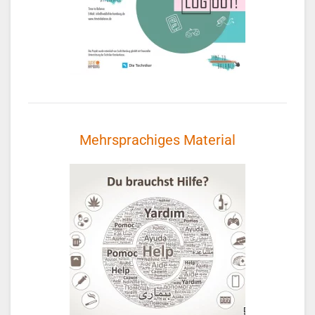
Mehrsprachiges Material