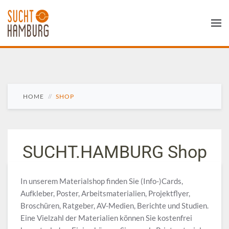
HOME
SHOP
SUCHT.HAMBURG Shop
In unserem Materialshop finden Sie (Info-)Cards,
Aufkleber, Poster, Arbeitsmaterialien, Projektflyer,
Broschüren, Ratgeber, AV-Medien, Berichte und Studien.
Eine Vielzahl der Materialien können Sie kostenfrei