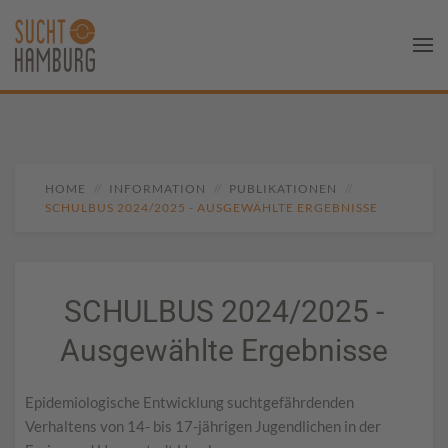
HOME
INFORMATION
PUBLIKATIONEN
SCHULBUS 2024/2025 - AUSGEWÄHLTE ERGEBNISSE
SCHULBUS 2024/2025 -
Ausgewählte Ergebnisse
Epidemiologische Entwicklung suchtgefährdenden
Verhaltens von 14- bis 17-jährigen Jugendlichen in der