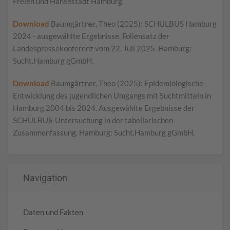
Freien und Hansestadt Hamburg
Download
Baumgärtner, Theo (2025): SCHULBUS Hamburg
2024 - ausgewählte Ergebnisse. Foliensatz der
Landespressekonferenz vom 22. Juli 2025. Hamburg:
Sucht.Hamburg gGmbH.
Download
Baumgärtner, Theo (2025): Epidemiologische
Entwicklung des jugendlichen Umgangs mit Suchtmitteln in
Hamburg 2004 bis 2024. Ausgewählte Ergebnisse der
SCHULBUS-Untersuchung in der tabellarischen
Zusammenfassung. Hamburg: Sucht.Hamburg gGmbH.
Navigation
Daten und Fakten