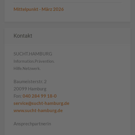
Mittelpunkt - März 2026
Kontakt
SUCHT.HAMBURG
Information.Prävention.
Hilfe.Netzwerk.
Baumeisterstr. 2
20099 Hamburg
Fon:
040 284 99 18-0
service@sucht-hamburg.de
www.sucht-hamburg.de
Ansprechpartnerin