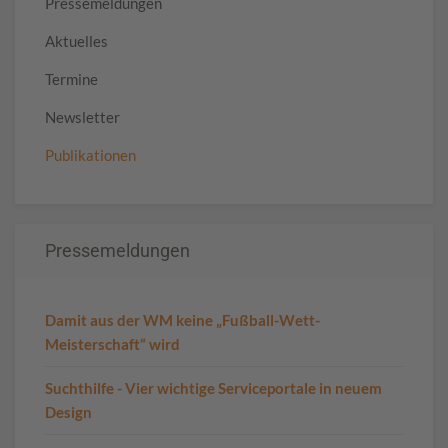
Pressemeldungen
Aktuelles
Termine
Newsletter
Publikationen
Pressemeldungen
Damit aus der WM keine „Fußball-Wett-
Meisterschaft“ wird
Suchthilfe - Vier wichtige Serviceportale in neuem
Design