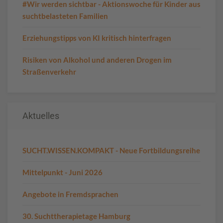
#Wir werden sichtbar - Aktionswoche für Kinder aus
suchtbelasteten Familien
Erziehungstipps von KI kritisch hinterfragen
Risiken von Alkohol und anderen Drogen im
Straßenverkehr
Aktuelles
SUCHT.WISSEN.KOMPAKT - Neue Fortbildungsreihe
Mittelpunkt - Juni 2026
Angebote in Fremdsprachen
30. Suchttherapietage Hamburg