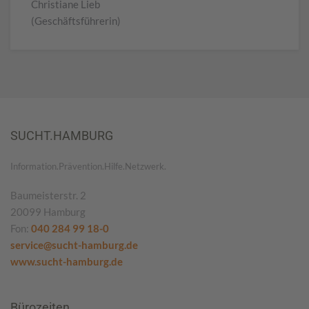
Christiane Lieb
(Geschäftsführerin)
SUCHT.HAMBURG
Information.Prävention.Hilfe.Netzwerk.
Baumeisterstr. 2
20099 Hamburg
Fon:
040 284 99 18-0
service@sucht-hamburg.de
www.sucht-hamburg.de
Bürozeiten