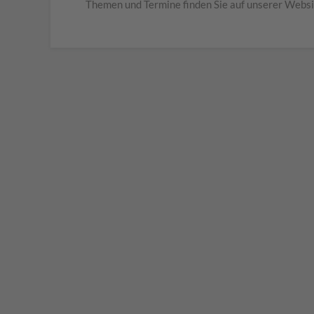
Themen und Termine finden Sie auf unserer Webs