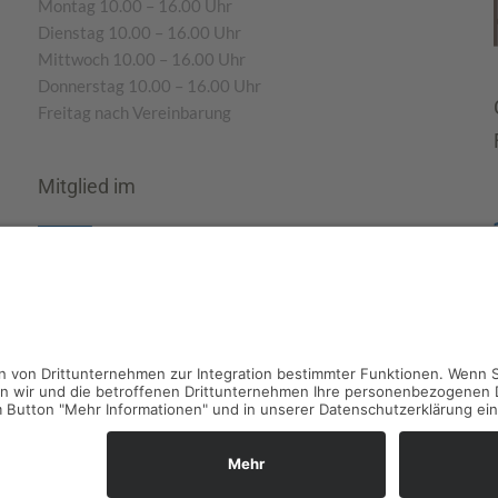
Montag 10.00 – 16.00 Uhr
Dienstag 10.00 – 16.00 Uhr
Mittwoch 10.00 – 16.00 Uhr
Donnerstag 10.00 – 16.00 Uhr
Freitag nach Vereinbarung
Mitglied im