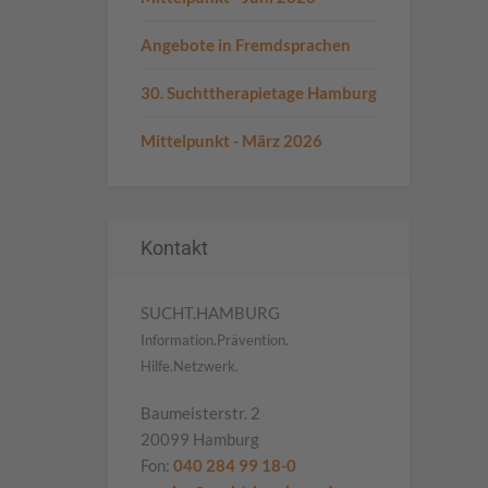
Angebote in Fremdsprachen
30. Suchttherapietage Hamburg
Mittelpunkt - März 2026
Kontakt
SUCHT.HAMBURG
Information.Prävention.
Hilfe.Netzwerk.
Baumeisterstr. 2
20099 Hamburg
Fon:
040 284 99 18-0