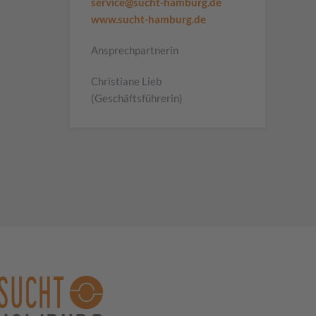
service@sucht-hamburg.de
www.sucht-hamburg.de
Ansprechpartnerin
Christiane Lieb
(Geschäftsführerin)