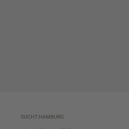
SUCHT.HAMBURG