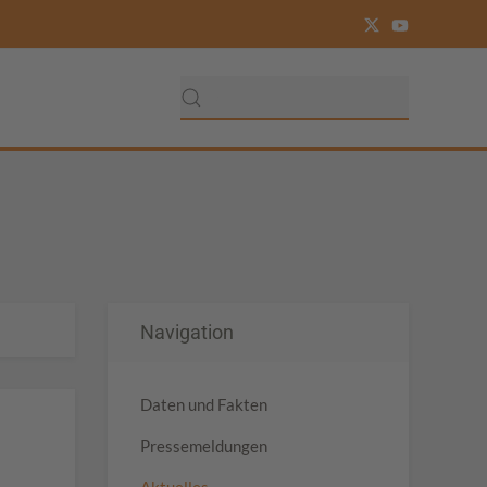
Navigation
Daten und Fakten
Pressemeldungen