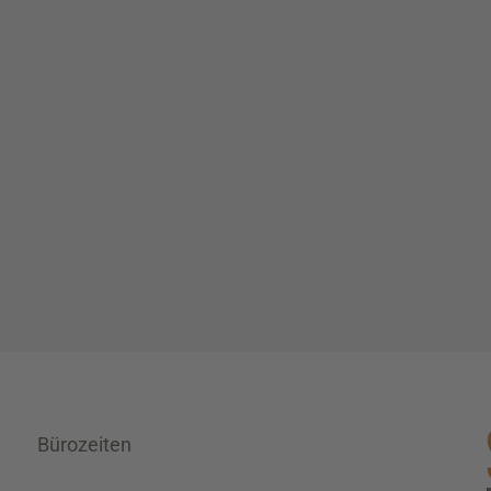
Bürozeiten