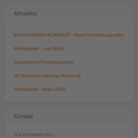
Aktuelles
SUCHT.WISSEN.KOMPAKT - Neue Fortbildungsreihe
Mittelpunkt - Juni 2026
Angebote in Fremdsprachen
30. Suchttherapietage Hamburg
Mittelpunkt - März 2026
Kontakt
SUCHT.HAMBURG