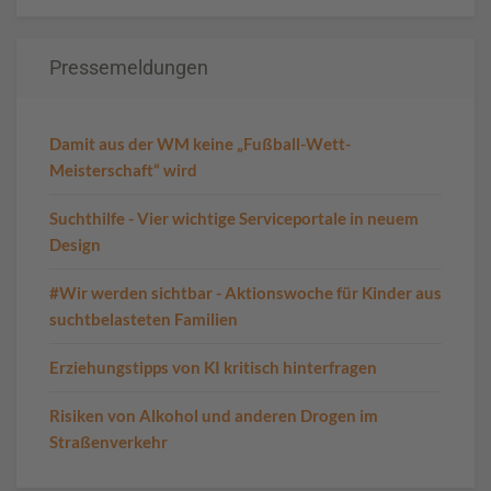
Pressemeldungen
Damit aus der WM keine „Fußball-Wett-
Meisterschaft“ wird
Suchthilfe - Vier wichtige Serviceportale in neuem
Design
#Wir werden sichtbar - Aktionswoche für Kinder aus
suchtbelasteten Familien
Erziehungstipps von KI kritisch hinterfragen
Risiken von Alkohol und anderen Drogen im
Straßenverkehr