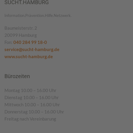
SUCHT.HAMBURG
Information.Prävention.Hilfe.Netzwerk.
Baumeisterstr. 2
20099 Hamburg
Fon:
040 284 99 18-0
service@sucht-hamburg.de
www.sucht-hamburg.de
Bürozeiten
Montag 10.00 – 16.00 Uhr
Dienstag 10.00 – 16.00 Uhr
Mittwoch 10.00 – 16.00 Uhr
Donnerstag 10.00 – 16.00 Uhr
Freitag nach Vereinbarung