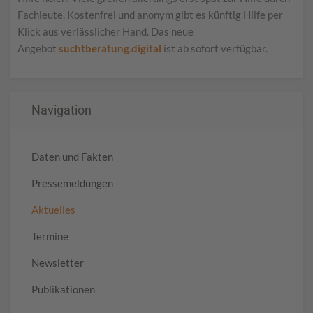
Fachleute. Kostenfrei und anonym gibt es künftig Hilfe per
Klick aus verlässlicher Hand. Das neue
Angebot
suchtberatung.digital
ist ab sofort verfügbar.
Navigation
Daten und Fakten
Pressemeldungen
Aktuelles
Termine
Newsletter
Publikationen