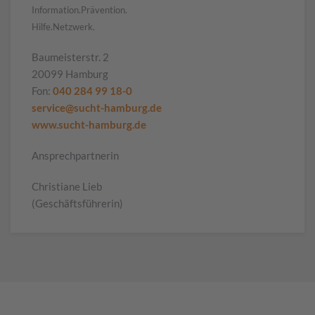
Information.Prävention.
Hilfe.Netzwerk.
Baumeisterstr. 2
20099 Hamburg
Fon:
040 284 99 18-0
service@sucht-hamburg.de
www.sucht-hamburg.de
Ansprechpartnerin
Christiane Lieb
(Geschäftsführerin)