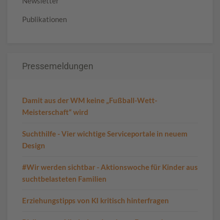
Newsletter
Publikationen
Pressemeldungen
Damit aus der WM keine „Fußball-Wett-
Meisterschaft“ wird
Suchthilfe - Vier wichtige Serviceportale in neuem
Design
#Wir werden sichtbar - Aktionswoche für Kinder aus
suchtbelasteten Familien
Erziehungstipps von KI kritisch hinterfragen