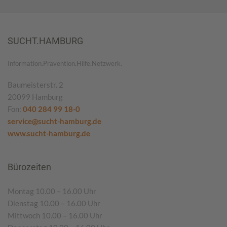
SUCHT.HAMBURG
Information.Prävention.Hilfe.Netzwerk.
Baumeisterstr. 2
20099 Hamburg
Fon:
040 284 99 18-0
service@sucht-hamburg.de
www.sucht-hamburg.de
Bürozeiten
Montag 10.00 – 16.00 Uhr
Dienstag 10.00 – 16.00 Uhr
Mittwoch 10.00 – 16.00 Uhr