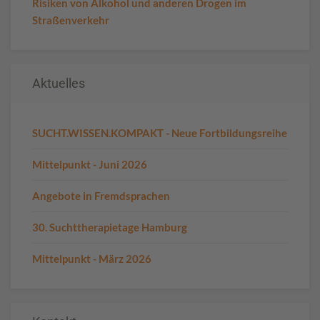
Risiken von Alkohol und anderen Drogen im
Straßenverkehr
Aktuelles
SUCHT.WISSEN.KOMPAKT - Neue Fortbildungsreihe
Mittelpunkt - Juni 2026
Angebote in Fremdsprachen
30. Suchttherapietage Hamburg
Mittelpunkt - März 2026