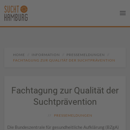
HOME
INFORMATION
PRESSEMELDUNGEN
FACHTAGUNG ZUR QUALITÄT DER SUCHTPRÄVENTION
Fachtagung zur Qualität der
Suchtprävention
PRESSEMELDUNGEN
Die Bundeszentrale für gesundheitliche Aufklärung (BZgA)