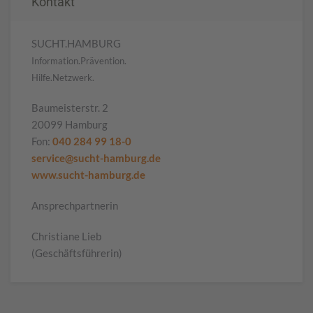
Kontakt
SUCHT.HAMBURG
Information.Prävention.
Hilfe.Netzwerk.
Baumeisterstr. 2
20099 Hamburg
Fon:
040 284 99 18-0
service@sucht-hamburg.de
www.sucht-hamburg.de
Ansprechpartnerin
Christiane Lieb
(Geschäftsführerin)