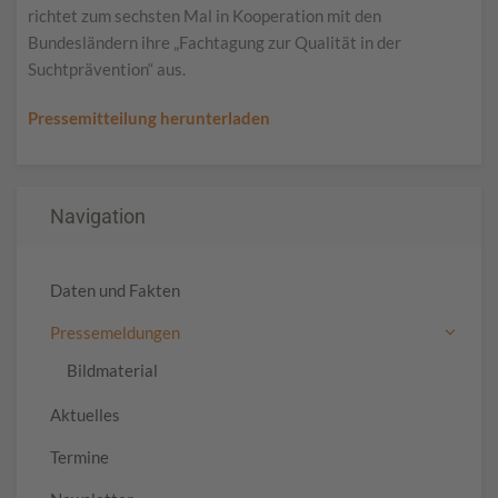
richtet zum sechsten Mal in Kooperation mit den
Bundesländern ihre „Fachtagung zur Qualität in der
Suchtprävention“ aus.
Pressemitteilung herunterladen
Navigation
Daten und Fakten
Pressemeldungen
Bildmaterial
Aktuelles
Termine