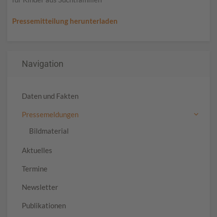
Pressemitteilung herunterladen
Navigation
Daten und Fakten
Pressemeldungen
Bildmaterial
Aktuelles
Termine
Newsletter
Publikationen