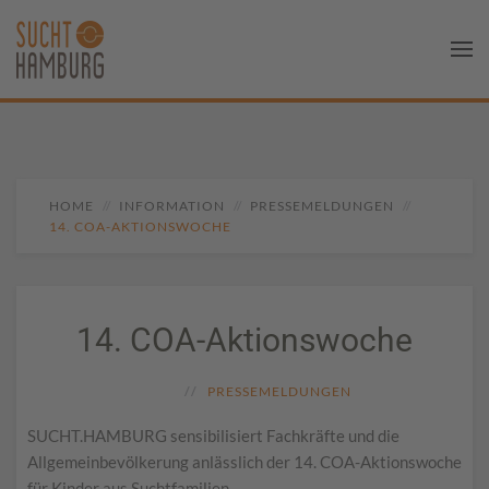
HOME
INFORMATION
PRESSEMELDUNGEN
14. COA-AKTIONSWOCHE
14. COA-Aktionswoche
PRESSEMELDUNGEN
SUCHT.HAMBURG sensibilisiert Fachkräfte und die
Allgemeinbevölkerung anlässlich der 14. COA-Aktionswoche
für Kinder aus Suchtfamilien