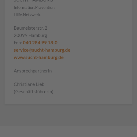
Information.Prävention.
Hilfe.Netzwerk.
Baumeisterstr. 2
20099 Hamburg
Fon:
040 284 99 18-0
service@sucht-hamburg.de
www.sucht-hamburg.de
Ansprechpartnerin
Christiane Lieb
(Geschäftsführerin)