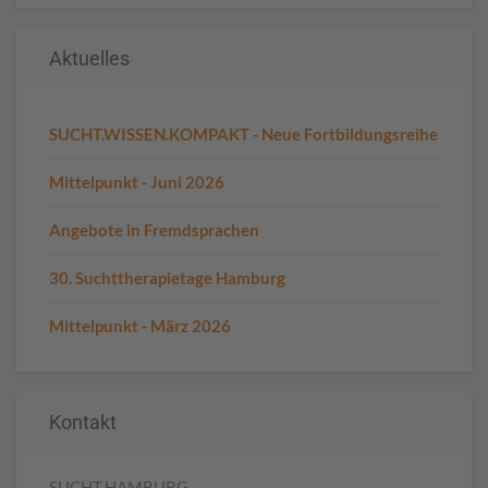
Aktuelles
SUCHT.WISSEN.KOMPAKT - Neue Fortbildungsreihe
Mittelpunkt - Juni 2026
Angebote in Fremdsprachen
30. Suchttherapietage Hamburg
Mittelpunkt - März 2026
Kontakt
SUCHT.HAMBURG