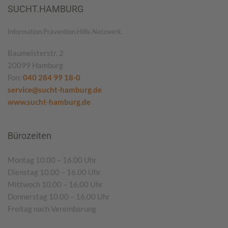
SUCHT.HAMBURG
Information.Prävention.Hilfe.Netzwerk.
Baumeisterstr. 2
20099 Hamburg
Fon:
040 284 99 18-0
service@sucht-hamburg.de
www.sucht-hamburg.de
Bürozeiten
Montag 10.00 – 16.00 Uhr
Dienstag 10.00 – 16.00 Uhr
Mittwoch 10.00 – 16.00 Uhr
Donnerstag 10.00 – 16.00 Uhr
Freitag nach Vereinbarung