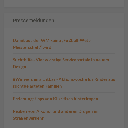
Pressemeldungen
Damit aus der WM keine „Fußball-Wett-
Meisterschaft“ wird
Suchthilfe - Vier wichtige Serviceportale in neuem
Design
#Wir werden sichtbar - Aktionswoche für Kinder aus
suchtbelasteten Familien
Erziehungstipps von KI kritisch hinterfragen
Risiken von Alkohol und anderen Drogen im
Straßenverkehr