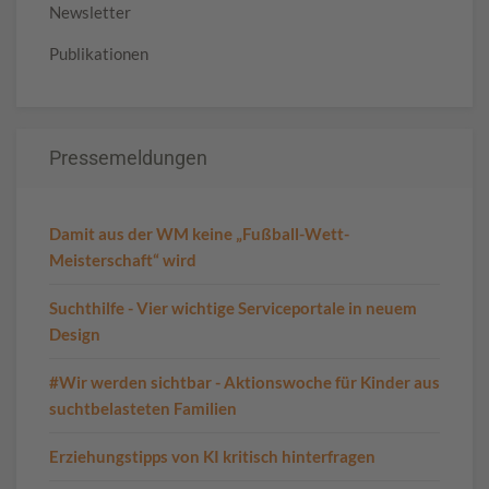
Newsletter
Publikationen
Pressemeldungen
Damit aus der WM keine „Fußball-Wett-
Meisterschaft“ wird
Suchthilfe - Vier wichtige Serviceportale in neuem
Design
#Wir werden sichtbar - Aktionswoche für Kinder aus
suchtbelasteten Familien
Erziehungstipps von KI kritisch hinterfragen