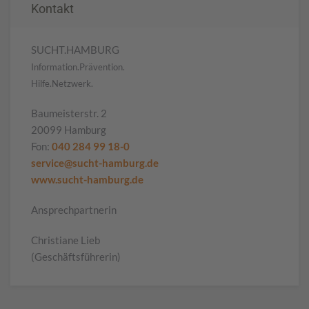
Kontakt
SUCHT.HAMBURG
Information.Prävention.
Hilfe.Netzwerk.
Baumeisterstr. 2
20099 Hamburg
Fon:
040 284 99 18-0
service@sucht-hamburg.de
www.sucht-hamburg.de
Ansprechpartnerin
Christiane Lieb
(Geschäftsführerin)