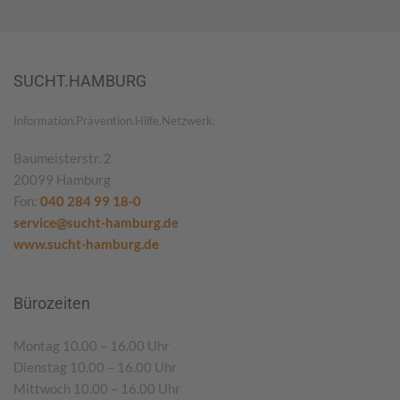
SUCHT.HAMBURG
Information.Prävention.Hilfe.Netzwerk.
Baumeisterstr. 2
20099 Hamburg
Fon:
040 284 99 18-0
service@sucht-hamburg.de
www.sucht-hamburg.de
Bürozeiten
Montag 10.00 – 16.00 Uhr
Dienstag 10.00 – 16.00 Uhr
Mittwoch 10.00 – 16.00 Uhr