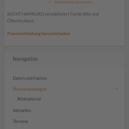
PRESSEMELDUNGEN
SUCHT.HAMBURG sensibilisiert Fachkräfte und
Öffentlichkeit
Pressemitteilung herunterladen
Navigation
Daten und Fakten
Pressemeldungen
Bildmaterial
Aktuelles
Termine