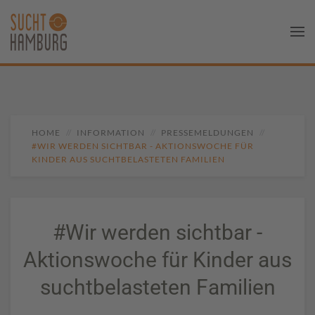
HOME
INFORMATION
PRESSEMELDUNGEN
#WIR WERDEN SICHTBAR - AKTIONSWOCHE FÜR
KINDER AUS SUCHTBELASTETEN FAMILIEN
#Wir werden sichtbar -
Aktionswoche für Kinder aus
suchtbelasteten Familien