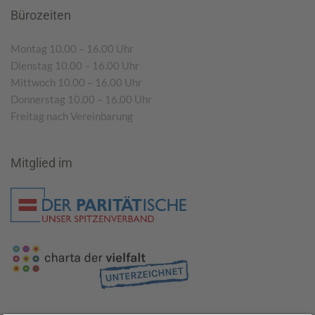
Bürozeiten
Montag 10.00 – 16.00 Uhr
Dienstag 10.00 – 16.00 Uhr
Mittwoch 10.00 – 16.00 Uhr
Donnerstag 10.00 – 16.00 Uhr
Freitag nach Vereinbarung
Mitglied im