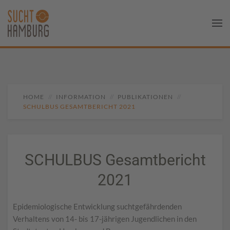
HOME
INFORMATION
PUBLIKATIONEN
SCHULBUS GESAMTBERICHT 2021
SCHULBUS Gesamtbericht
2021
Epidemiologische Entwicklung suchtgefährdenden
Verhaltens von 14- bis 17-jährigen Jugendlichen in den