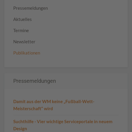
Pressemeldungen
Aktuelles
Termine
Newsletter
Publikationen
Pressemeldungen
Damit aus der WM keine „Fußball-Wett-
Meisterschaft“ wird
Suchthilfe - Vier wichtige Serviceportale in neuem
Design