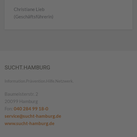
Christiane Lieb
(Geschäftsführerin)
SUCHT.HAMBURG
Information.Prävention.Hilfe.Netzwerk.
Baumeisterstr. 2
20099 Hamburg
Fon:
040 284 99 18-0
service@sucht-hamburg.de
www.sucht-hamburg.de