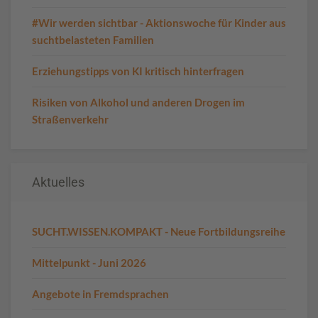
#Wir werden sichtbar - Aktionswoche für Kinder aus
suchtbelasteten Familien
Erziehungstipps von KI kritisch hinterfragen
Risiken von Alkohol und anderen Drogen im
Straßenverkehr
Aktuelles
SUCHT.WISSEN.KOMPAKT - Neue Fortbildungsreihe
Mittelpunkt - Juni 2026
Angebote in Fremdsprachen