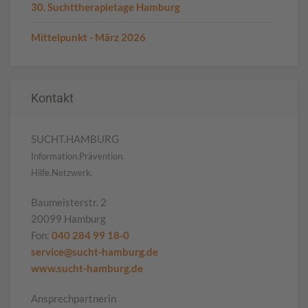
30. Suchttherapietage Hamburg
Mittelpunkt - März 2026
Kontakt
SUCHT.HAMBURG
Information.Prävention.
Hilfe.Netzwerk.
Baumeisterstr. 2
20099 Hamburg
Fon:
040 284 99 18-0
service@sucht-hamburg.de
www.sucht-hamburg.de
Ansprechpartnerin