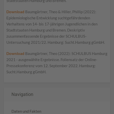
Stadtstaaten Hamburg und Bremen.
Download
Baumgärtner, Theo & Hiller, Phillip (2022):
Epidemiologische Entwicklung suchtgefährdenden
Verhaltens von 14- bis 17-jährigen Jugendlichen in den
Stadtstaaten Hamburg und Bremen. Deskriptiv
zusammenfassende Ergebnisse der SCHULBUS-
Untersuchung 2021/22. Hamburg: Sucht.Hamburg gGmbH.
Download
Baumgärtner, Theo (2022): SCHULBUS Hamburg
2021 - ausgewählte Ergebnisse. Foliensatz der Online-
Pressekonferenz vom 12. September 2022. Hamburg:
Sucht.Hamburg gGmbH.
Navigation
Daten und Fakten