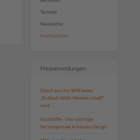
Aktuelles
Termine
Newsletter
Publikationen
Pressemeldungen
Damit aus der WM keine
„Fußball-Wett-Meisterschaft“
wird
Suchthilfe - Vier wichtige
Serviceportale in neuem Design