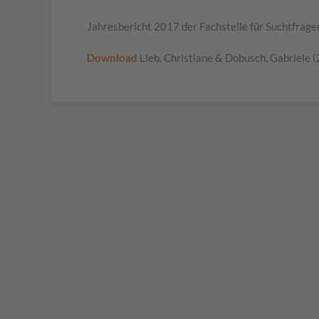
Jahresbericht 2017 der Fachstelle für Suchtf
Download
Lieb, Christiane & Dobusch, Gabriele