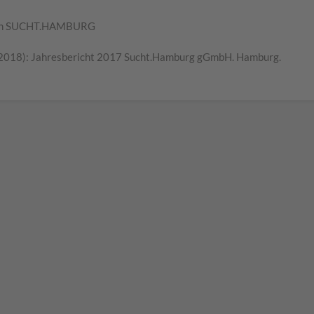
ragen SUCHT.HAMBURG
 (2018): Jahresbericht 2017 Sucht.Hamburg gGmbH. Hamburg.