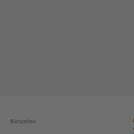
Bürozeiten