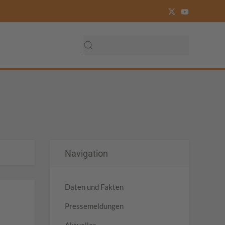
Navigation
Daten und Fakten
Pressemeldungen