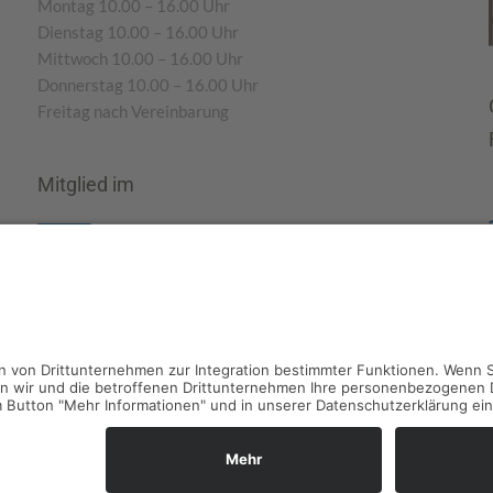
Montag 10.00 – 16.00 Uhr
Dienstag 10.00 – 16.00 Uhr
Mittwoch 10.00 – 16.00 Uhr
Donnerstag 10.00 – 16.00 Uhr
Freitag nach Vereinbarung
Mitglied im