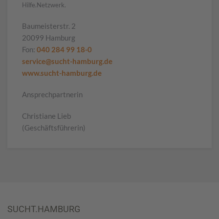
Hilfe.Netzwerk.
Baumeisterstr. 2
20099 Hamburg
Fon:
040 284 99 18-0
service@sucht-hamburg.de
www.sucht-hamburg.de
Ansprechpartnerin
Christiane Lieb
(Geschäftsführerin)
SUCHT.HAMBURG