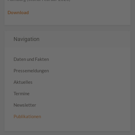
Download
Navigation
Daten und Fakten
Pressemeldungen
Aktuelles
Termine
Newsletter
Publikationen