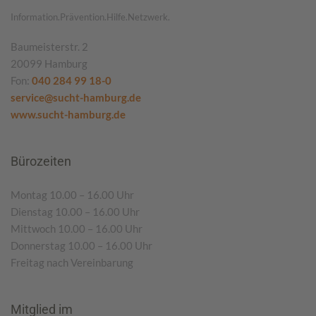
Information.Prävention.Hilfe.Netzwerk.
Baumeisterstr. 2
20099 Hamburg
Fon:
040 284 99 18-0
service@sucht-hamburg.de
www.sucht-hamburg.de
Bürozeiten
Montag 10.00 – 16.00 Uhr
Dienstag 10.00 – 16.00 Uhr
Mittwoch 10.00 – 16.00 Uhr
Donnerstag 10.00 – 16.00 Uhr
Freitag nach Vereinbarung
Mitglied im