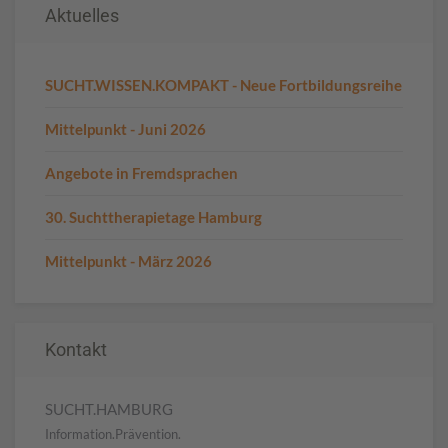
Aktuelles
SUCHT.WISSEN.KOMPAKT - Neue Fortbildungsreihe
Mittelpunkt - Juni 2026
Angebote in Fremdsprachen
30. Suchttherapietage Hamburg
Mittelpunkt - März 2026
Kontakt
SUCHT.HAMBURG
Information.Prävention.