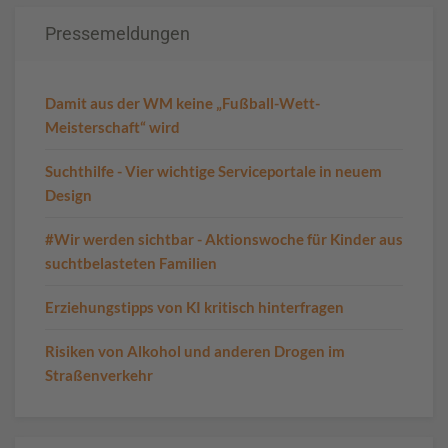
Pressemeldungen
Damit aus der WM keine „Fußball-Wett-
Meisterschaft“ wird
Suchthilfe - Vier wichtige Serviceportale in neuem
Design
#Wir werden sichtbar - Aktionswoche für Kinder aus
suchtbelasteten Familien
Erziehungstipps von KI kritisch hinterfragen
Risiken von Alkohol und anderen Drogen im
Straßenverkehr