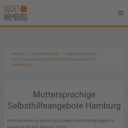
HOME
INFORMATION
PUBLIKATIONEN
MUTTERSPRACHIGE SELBSTHILFEANGEBOTE
HAMBURG
Muttersprachige
Selbsthilfeangebote Hamburg
Informationen zu muttersprachigen Selbsthilfegruppen in
Hamburg (Stand: Februar 2026)