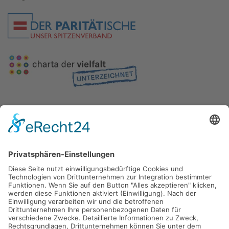
Gefördert durch die
Freie und Hansestadt Hamburg