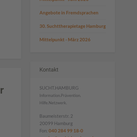
Angebote in Fremdsprachen
30. Suchttherapietage Hamburg
Mittelpunkt - März 2026
Kontakt
r
SUCHT.HAMBURG
Information.Prävention.
Hilfe.Netzwerk.
Baumeisterstr. 2
20099 Hamburg
Fon:
040 284 99 18-0