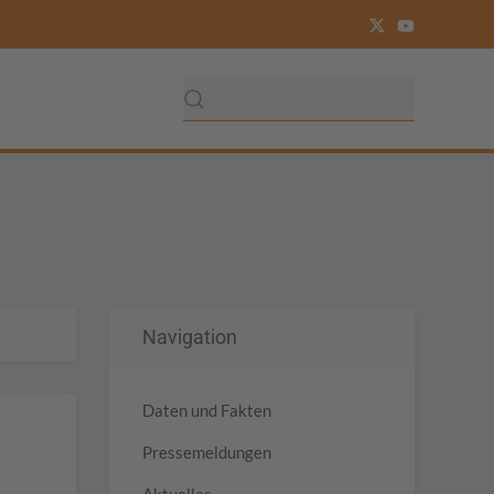
Navigation
Daten und Fakten
Pressemeldungen