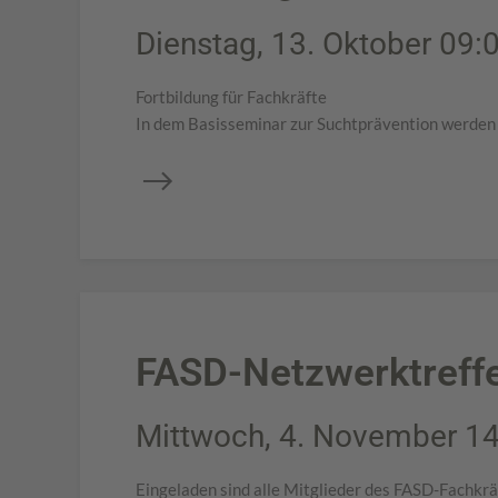
Dienstag, 13. Oktober 09:0
Fortbildung für Fachkräfte
In dem Basisseminar zur Suchtprävention werden 
FASD-Netzwerktreff
Mittwoch, 4. November 14:
Eingeladen sind alle Mitglieder des FASD-Fachkr