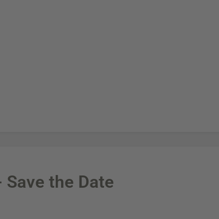
 Save the Date