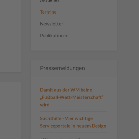
Aktuelles
Termine
Newsletter
Publikationen
Pressemeldungen
Damit aus der WM keine
„Fußball-Wett-Meisterschaft“
wird
Suchthilfe - Vier wichtige
Serviceportale in neuem Design