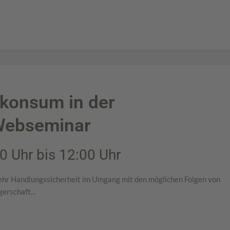
nkonsum in der
Webseminar
0 Uhr bis 12:00 Uhr
ehr Handlungssicherheit im Umgang mit den möglichen Folgen von
rschaft...