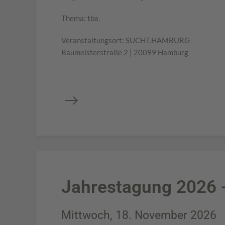
Thema: tba.
Veranstaltungsort: SUCHT.HAMBURG
Baumeisterstraße 2 | 20099 Hamburg
Jahrestagung 2026 -
Mittwoch, 18. November 2026