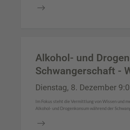
Alkohol- und Droge
Schwangerschaft - 
Dienstag, 8. Dezember 9:0
Im Fokus steht die Vermittlung von Wissen und m
Alkohol- und Drogenkonsum während der Schwange