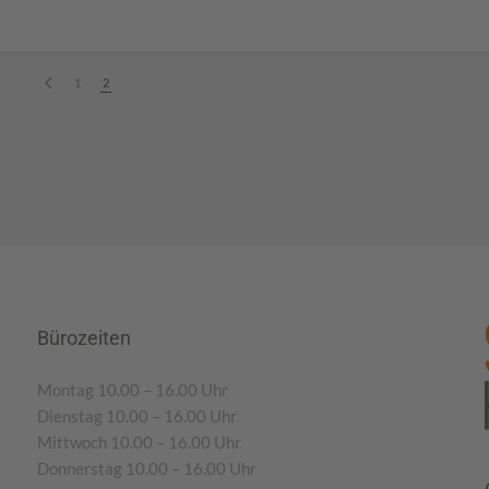
1
2
Bürozeiten
Montag 10.00 – 16.00 Uhr
Dienstag 10.00 – 16.00 Uhr
Mittwoch 10.00 – 16.00 Uhr
Donnerstag 10.00 – 16.00 Uhr