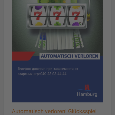
Automatisch verloren! Glücksspiel