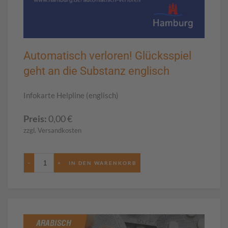
Automatisch verloren! Glücksspiel
geht an die Substanz englisch
Infokarte Helpline (englisch)
Preis:
0,00
€
zzgl. Versandkosten
−
+