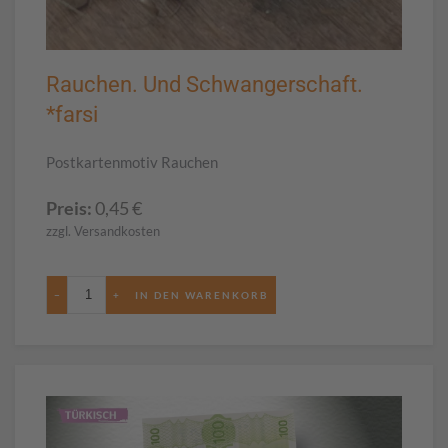
Rauchen. Und Schwangerschaft.
*farsi
Postkartenmotiv Rauchen
Preis:
0,45
€
zzgl. Versandkosten
−
+