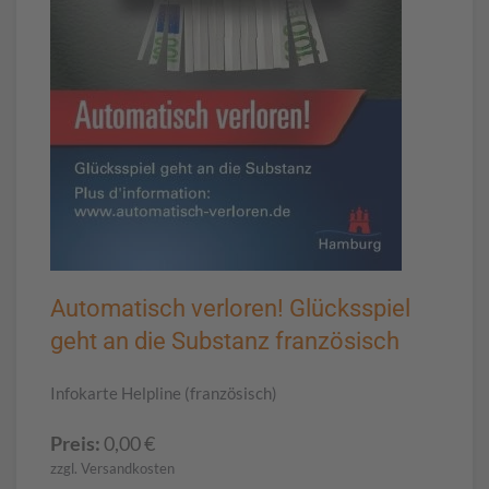
Automatisch verloren! Glücksspiel
geht an die Substanz französisch
Infokarte Helpline (französisch)
Preis:
0,00
€
zzgl. Versandkosten