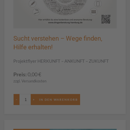
Sucht verstehen – Wege finden,
Hilfe erhalten!
Projektflyer HERKUNFT – ANKUNFT – ZUKUNFT
Preis:
0,00
€
zzgl. Versandkosten
−
+