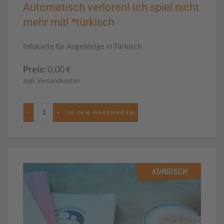
Automatisch verloren! Ich spiel nicht
mehr mit! *türkisch
Infokarte für Angehörige in Türkisch
Preis:
0,00
€
zzgl. Versandkosten
−
+