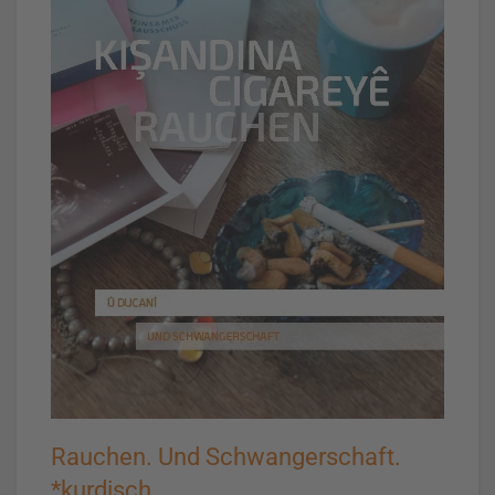
Rauchen. Und Schwangerschaft.
*kurdisch