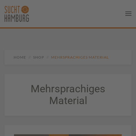
HOME
SHOP
MEHRSPRACHIGES MATERIAL
Mehrsprachiges
Material