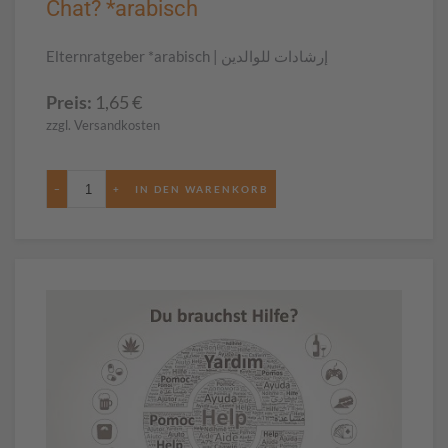
Chat? *arabisch
Elternratgeber *arabisch | إرشادات للوالدين
Preis:
1,65
€
zzgl. Versandkosten
−
+