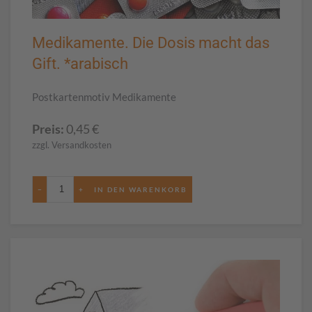
Medikamente. Die Dosis macht das
Gift. *arabisch
Postkartenmotiv Medikamente
Preis:
0,45
€
zzgl. Versandkosten
−
+