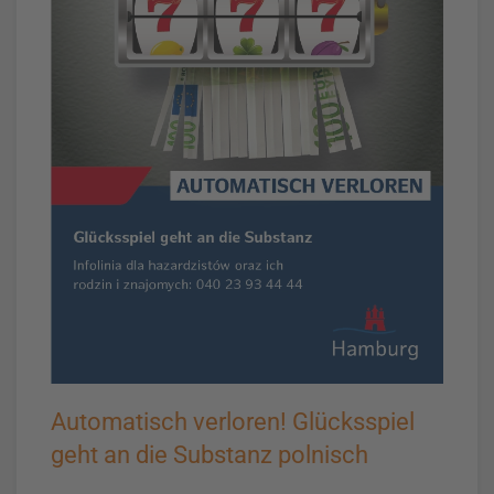
Automatisch verloren! Glücksspiel
geht an die Substanz polnisch