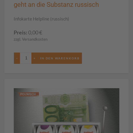
geht an die Substanz russisch
Infokarte Helpline (russisch)
Preis:
0,00
€
zzgl. Versandkosten
−
+