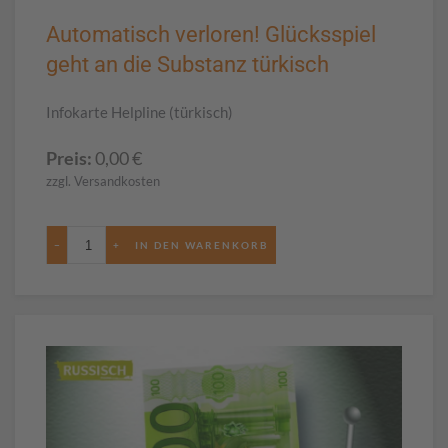
Automatisch verloren! Glücksspiel
geht an die Substanz türkisch
Infokarte Helpline (türkisch)
Preis:
0,00
€
zzgl. Versandkosten
−
+