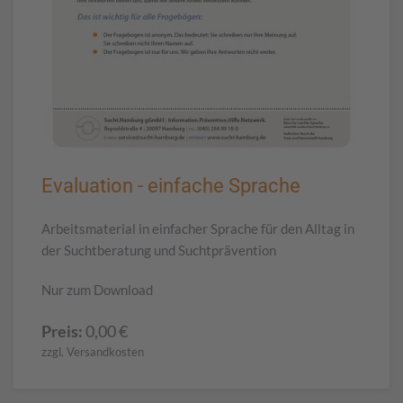
Evaluation - einfache Sprache
Arbeitsmaterial in einfacher Sprache für den Alltag in
der Suchtberatung und Suchtprävention
Nur zum Download
Preis:
0,00
€
zzgl. Versandkosten