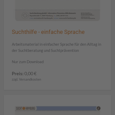
Suchthilfe - einfache Sprache
Arbeitsmaterial in einfacher Sprache für den Alltag in
der Suchtberatung und Suchtprävention
Nur zum Download
Preis:
0,00
€
zzgl. Versandkosten