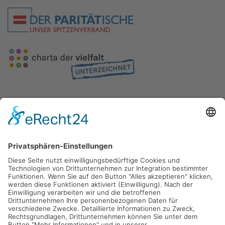
Gefördert durch die
Freie und Hansestadt Hamburg