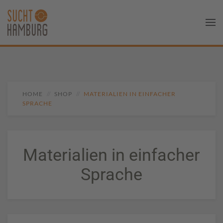
HOME
SHOP
MATERIALIEN IN EINFACHER
SPRACHE
Materialien in einfacher
Sprache