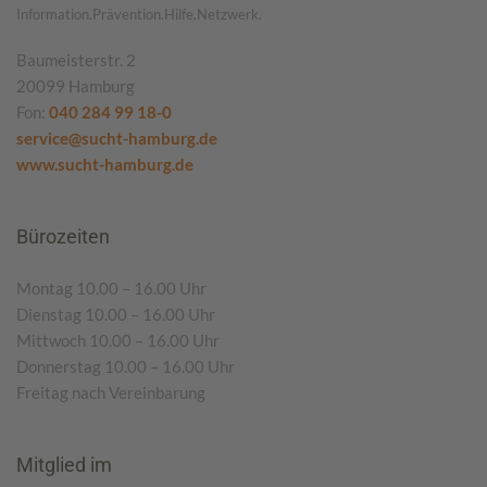
Information.Prävention.Hilfe.Netzwerk.
Baumeisterstr. 2
20099 Hamburg
Fon:
040 284 99 18-0
service@sucht-hamburg.de
www.sucht-hamburg.de
Bürozeiten
Montag 10.00 – 16.00 Uhr
Dienstag 10.00 – 16.00 Uhr
Mittwoch 10.00 – 16.00 Uhr
Donnerstag 10.00 – 16.00 Uhr
Freitag nach Vereinbarung
Mitglied im