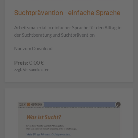
Suchtprävention - einfache Sprache
Arbeitsmaterial in einfacher Sprache für den Alltag in
der Suchtberatung und Suchtprävention
Nur zum Download
Preis:
0,00
€
zzgl. Versandkosten