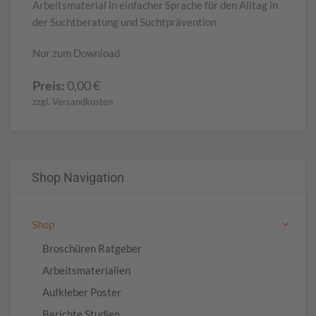
Arbeitsmaterial in einfacher Sprache für den Alltag in
der Suchtberatung und Suchtprävention
Nur zum Download
Preis:
0,00
€
zzgl. Versandkosten
Shop Navigation
Shop
Broschüren Ratgeber
Arbeitsmaterialien
Aufkleber Poster
Berichte Studien