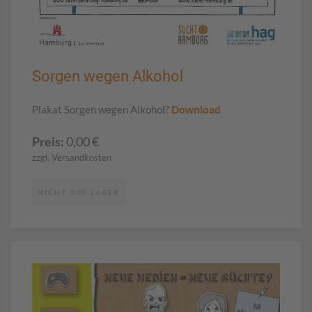
Sorgen wegen Alkohol
Plakat Sorgen wegen Alkohol?
Download
Preis:
0,00
€
zzgl. Versandkosten
NICHT AUF LAGER