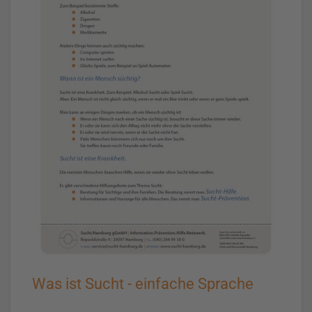
Was ist Sucht - einfache Sprache