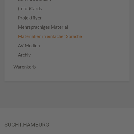
(Info-)Cards
Projektflyer
Mehrsprachiges Material
Materialien in einfacher Sprache
AV-Medien
Archiv
Warenkorb
SUCHT.HAMBURG