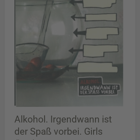
Alkohol. Irgendwann ist
der Spaß vorbei. Girls