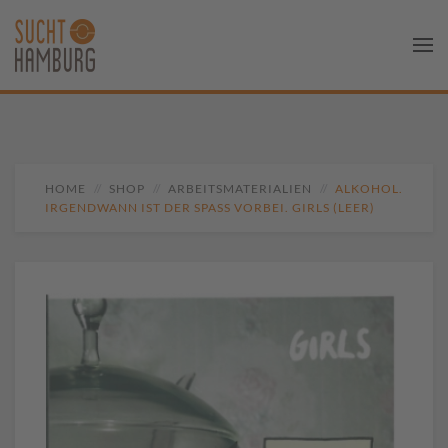
HOME
SHOP
ARBEITSMATERIALIEN
ALKOHOL.
IRGENDWANN IST DER SPASS VORBEI. GIRLS (LEER)