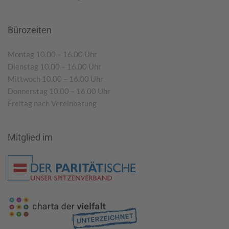
Bürozeiten
Montag 10.00 – 16.00 Uhr
Dienstag 10.00 – 16.00 Uhr
Mittwoch 10.00 – 16.00 Uhr
Donnerstag 10.00 – 16.00 Uhr
Freitag nach Vereinbarung
Mitglied im