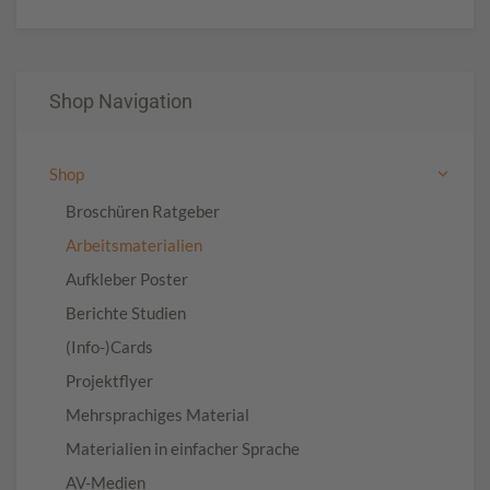
Shop Navigation
Shop
Broschüren Ratgeber
Arbeitsmaterialien
Aufkleber Poster
Berichte Studien
(Info-)Cards
Projektflyer
Mehrsprachiges Material
Materialien in einfacher Sprache
AV-Medien