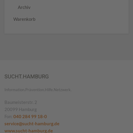
Archiv
Warenkorb
SUCHT.HAMBURG
Information.Prävention.Hilfe.Netzwerk.
Baumeisterstr. 2
20099 Hamburg
Fon:
040 284 99 18-0
service@sucht-hamburg.de
www.sucht-hamburg.de