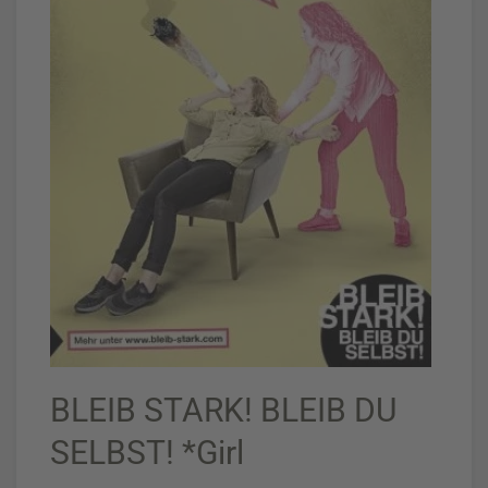
BLEIB STARK! BLEIB DU
SELBST! *Girl