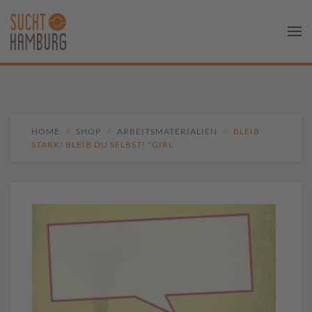
HOME
SHOP
ARBEITSMATERIALIEN
BLEIB
STARK! BLEIB DU SELBST! *GIRL