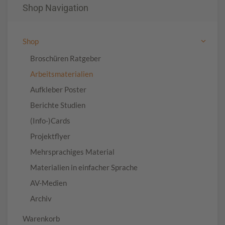
Shop Navigation
Shop
Broschüren Ratgeber
Arbeitsmaterialien
Aufkleber Poster
Berichte Studien
(Info-)Cards
Projektflyer
Mehrsprachiges Material
Materialien in einfacher Sprache
AV-Medien
Archiv
Warenkorb