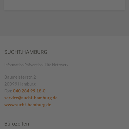
SUCHT.HAMBURG
Information.Prävention.Hilfe.Netzwerk.
Baumeisterstr. 2
20099 Hamburg
Fon:
040 284 99 18-0
service@sucht-hamburg.de
www.sucht-hamburg.de
Bürozeiten