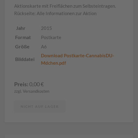
Aktionskarte mit Freiflächen zum Selbsteintragen.
Rückseite: Alle Informationen zur Aktion
Jahr
2015
Format
Postkarte
Größe
A6
Download Postkarte-CannabisDU-
Bilddatei
Mdchen.pdf
Preis:
0,00
€
zzgl. Versandkosten
NICHT AUF LAGER