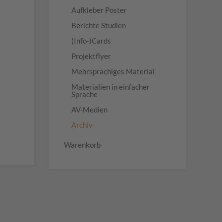
Aufkleber Poster
Berichte Studien
(Info-)Cards
Projektflyer
Mehrsprachiges Material
Materialien in einfacher
Sprache
AV-Medien
Archiv
Warenkorb