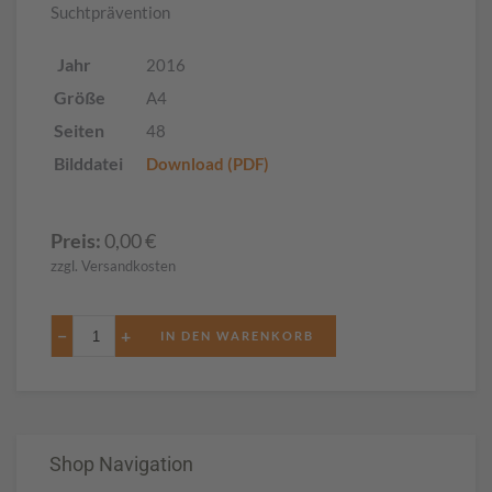
Suchtprävention
Jahr
2016
Größe
A4
Seiten
48
Bilddatei
Download (PDF)
Preis:
0,00
€
zzgl. Versandkosten
−
+
Shop Navigation