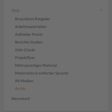
Shop
Broschüren Ratgeber
Arbeitsmaterialien
Aufkleber Poster
Berichte Studien
(Info-)Cards
Projektflyer
Mehrsprachiges Material
Materialien in einfacher Sprache
AV-Medien
Archiv
Warenkorb