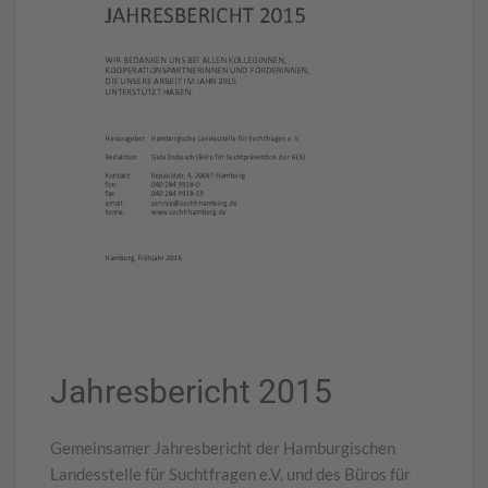
Jahresbericht 2015
Gemeinsamer Jahresbericht der Hamburgischen
Landesstelle für Suchtfragen e.V. und des Büros für