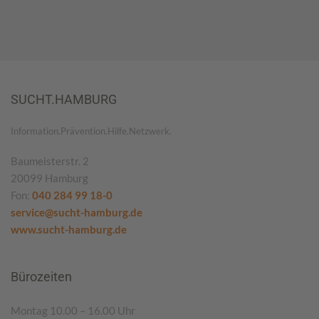
SUCHT.HAMBURG
Information.Prävention.Hilfe.Netzwerk.
Baumeisterstr. 2
20099 Hamburg
Fon:
040 284 99 18-0
service@sucht-hamburg.de
www.sucht-hamburg.de
Bürozeiten
Montag 10.00 – 16.00 Uhr