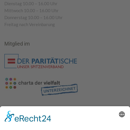
Dienstag 10.00 – 16.00 Uhr
Mittwoch 10.00 – 16.00 Uhr
Donnerstag 10.00 – 16.00 Uhr
Freitag nach Vereinbarung
Mitglied im