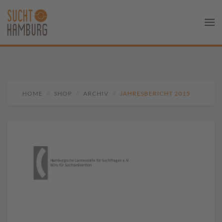
HOME
SHOP
ARCHIV
JAHRESBERICHT 2015