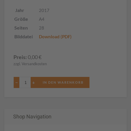
Jahr
2017
Größe
A4
Seiten
28
Bilddatei
Download (PDF)
Preis:
0,00
€
zzgl. Versandkosten
−
+
Shop Navigation