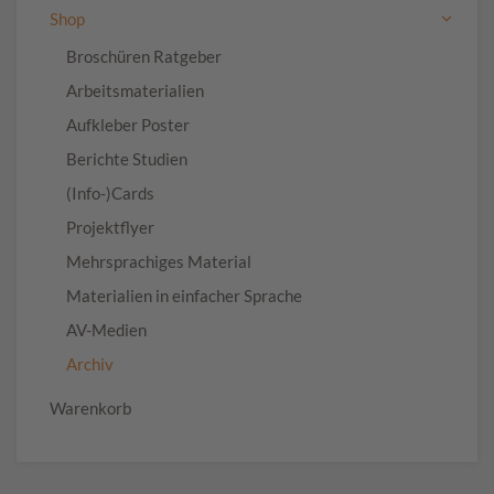
Shop
Broschüren Ratgeber
Arbeitsmaterialien
Aufkleber Poster
Berichte Studien
(Info-)Cards
Projektflyer
Mehrsprachiges Material
Materialien in einfacher Sprache
AV-Medien
Archiv
Warenkorb