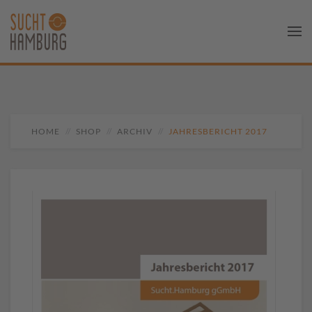
HOME
SHOP
ARCHIV
JAHRESBERICHT 2017