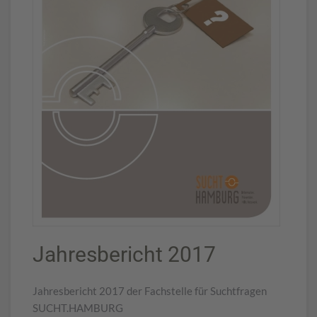
Jahresbericht 2017
Jahresbericht 2017 der Fachstelle für Suchtfragen
SUCHT.HAMBURG