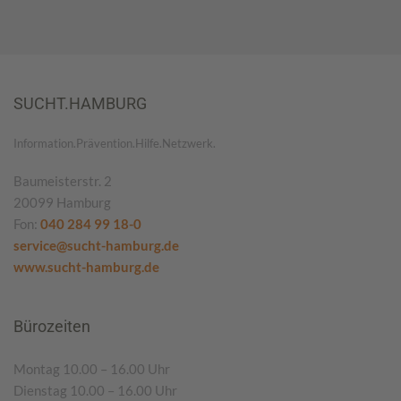
SUCHT.HAMBURG
Information.Prävention.Hilfe.Netzwerk.
Baumeisterstr. 2
20099 Hamburg
Fon:
040 284 99 18-0
service@sucht-hamburg.de
www.sucht-hamburg.de
Bürozeiten
Montag 10.00 – 16.00 Uhr
Dienstag 10.00 – 16.00 Uhr