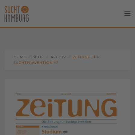
HOME
SHOP
ARCHIV
ZEITUNG FÜR
SUCHTPRÄVENTION 47