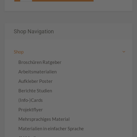
Shop Navigation
Shop
Broschüren Ratgeber
Arbeitsmaterialien
Aufkleber Poster
Berichte Studien
(Info-)Cards
Projektflyer
Mehrsprachiges Material
Materialien in einfacher Sprache