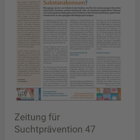
Zeitung für
Suchtprävention 47