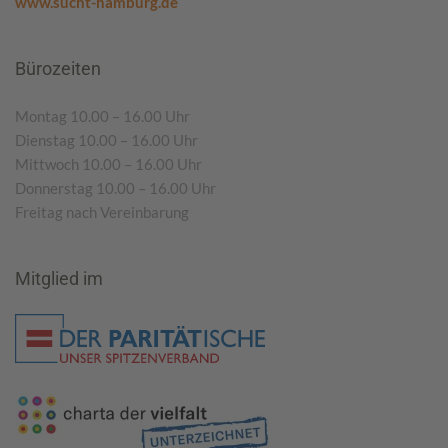
www.sucht-hamburg.de
Bürozeiten
Montag 10.00 – 16.00 Uhr
Dienstag 10.00 – 16.00 Uhr
Mittwoch 10.00 – 16.00 Uhr
Donnerstag 10.00 – 16.00 Uhr
Freitag nach Vereinbarung
Mitglied im