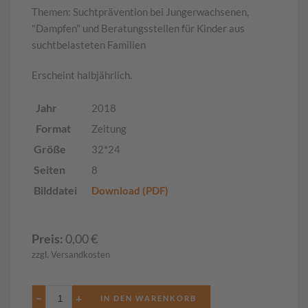
Themen: Suchtprävention bei Jungerwachsenen,
"Dampfen" und Beratungsstellen für Kinder aus
suchtbelasteten Familien
Erscheint halbjährlich.
Jahr
2018
Format
Zeitung
Größe
32*24
Seiten
8
Bilddatei
Download (PDF)
Preis:
0,00
€
zzgl. Versandkosten
−
+