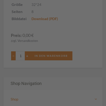
Größe
32*24
Seiten
8
Bilddatei
Download (PDF)
Preis:
0,00
€
zzgl. Versandkosten
−
+
Shop Navigation
Shop