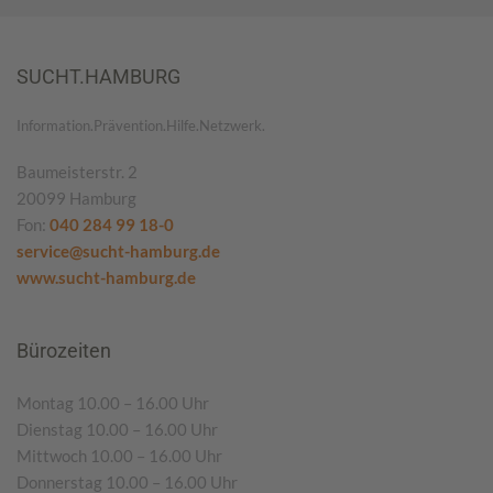
SUCHT.HAMBURG
Information.Prävention.Hilfe.Netzwerk.
Baumeisterstr. 2
20099 Hamburg
Fon:
040 284 99 18-0
service@sucht-hamburg.de
www.sucht-hamburg.de
Bürozeiten
Montag 10.00 – 16.00 Uhr
Dienstag 10.00 – 16.00 Uhr
Mittwoch 10.00 – 16.00 Uhr
Donnerstag 10.00 – 16.00 Uhr