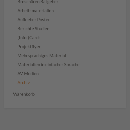
Broschüren Ratgeber
Arbeitsmaterialien
Aufkleber Poster
Berichte Studien
(Info-)Cards
Projektflyer
Mehrsprachiges Material
Materialien in einfacher Sprache
AV-Medien
Archiv
Warenkorb