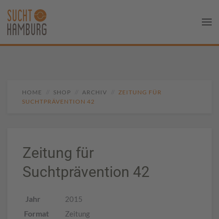
HOME
SHOP
ARCHIV
ZEITUNG FÜR
SUCHTPRÄVENTION 42
Zeitung für
Suchtprävention 42
Jahr
2015
Format
Zeitung