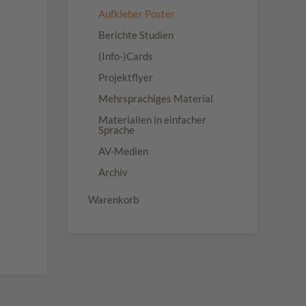
Aufkleber Poster
Berichte Studien
(Info-)Cards
Projektflyer
Mehrsprachiges Material
Materialien in einfacher
Sprache
AV-Medien
Archiv
Warenkorb