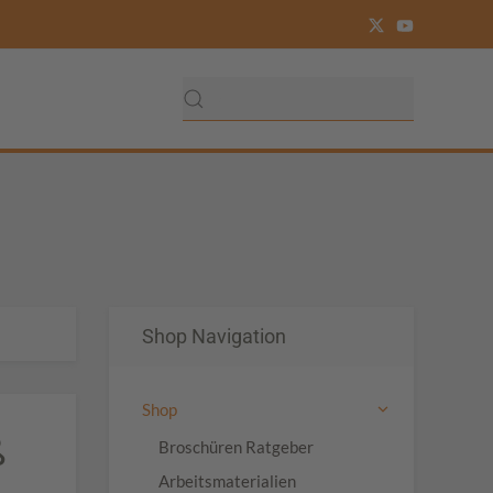
Shop Navigation
Shop
ß
Broschüren Ratgeber
Arbeitsmaterialien