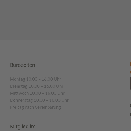
Bürozeiten
Montag 10.00 – 16.00 Uhr
Dienstag 10.00 – 16.00 Uhr
Mittwoch 10.00 – 16.00 Uhr
Donnerstag 10.00 – 16.00 Uhr
Freitag nach Vereinbarung
Mitglied im