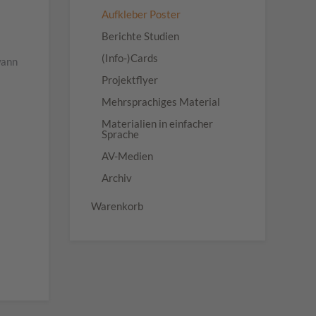
Aufkleber Poster
Berichte Studien
(Info-)Cards
wann
Projektflyer
Mehrsprachiges Material
Materialien in einfacher
Sprache
AV-Medien
Archiv
Warenkorb