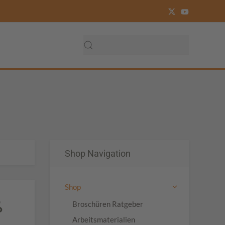
Shop Navigation
Shop
ß
Broschüren Ratgeber
Arbeitsmaterialien