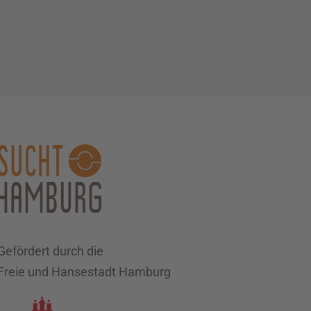
Gefördert durch die
Freie und Hansestadt Hamburg