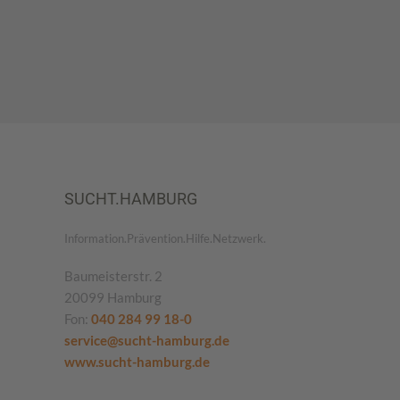
SUCHT.HAMBURG
Information.Prävention.Hilfe.Netzwerk.
Baumeisterstr. 2
20099 Hamburg
Fon:
040 284 99 18-0
service@sucht-hamburg.de
www.sucht-hamburg.de