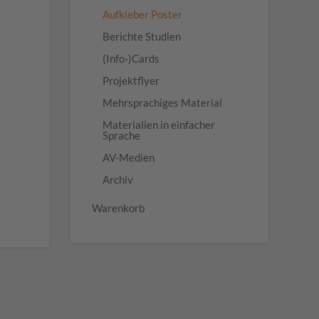
Aufkleber Poster
Berichte Studien
(Info-)Cards
Projektflyer
Mehrsprachiges Material
Materialien in einfacher
Sprache
AV-Medien
Archiv
Warenkorb