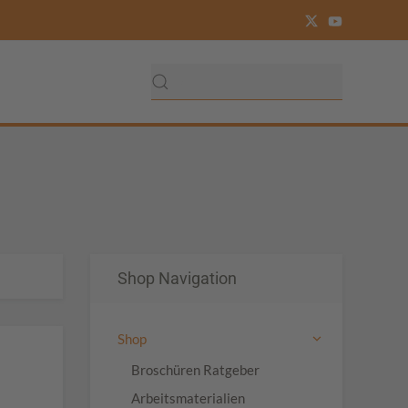
Shop Navigation
Shop
Broschüren Ratgeber
Arbeitsmaterialien