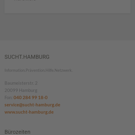
SUCHT.HAMBURG
Information.Prävention.Hilfe.Netzwerk.
Baumeisterstr. 2
20099 Hamburg
Fon:
040 284 99 18-0
service@sucht-hamburg.de
www.sucht-hamburg.de
Bürozeiten