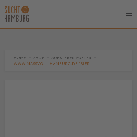
HOME
SHOP
AUFKLEBER POSTER
WWW.MASSVOLL. HAMBURG.DE *BIER