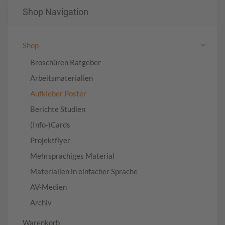
Shop Navigation
Shop
Broschüren Ratgeber
Arbeitsmaterialien
Aufkleber Poster
Berichte Studien
(Info-)Cards
Projektflyer
Mehrsprachiges Material
Materialien in einfacher Sprache
AV-Medien
Archiv
Warenkorb