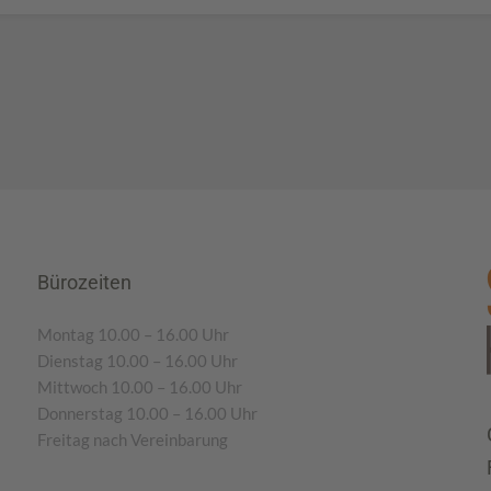
Bürozeiten
Montag 10.00 – 16.00 Uhr
Dienstag 10.00 – 16.00 Uhr
Mittwoch 10.00 – 16.00 Uhr
Donnerstag 10.00 – 16.00 Uhr
Freitag nach Vereinbarung