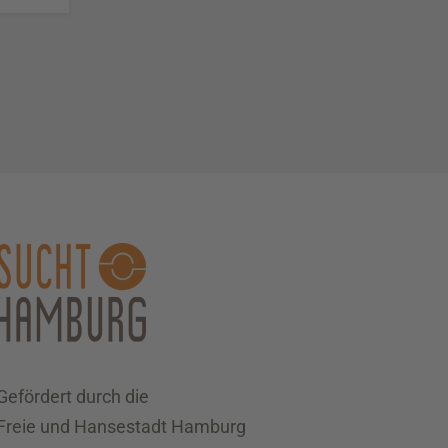
Gefördert durch die
Freie und Hansestadt Hamburg