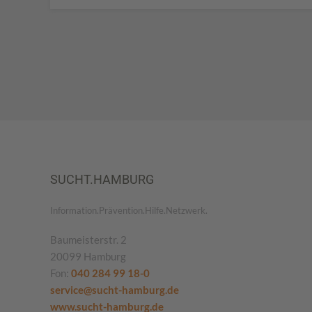
SUCHT.HAMBURG
Information.Prävention.Hilfe.Netzwerk.
Baumeisterstr. 2
20099 Hamburg
Fon:
040 284 99 18-0
service@sucht-hamburg.de
www.sucht-hamburg.de