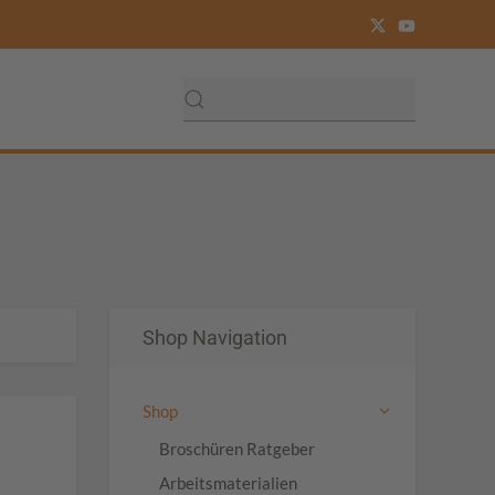
Shop Navigation
Shop
Broschüren Ratgeber
Arbeitsmaterialien