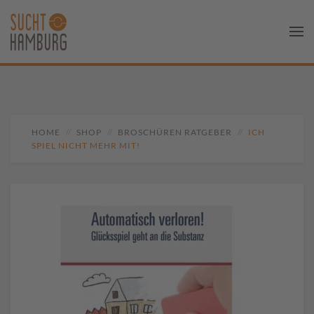
HOME
SHOP
BROSCHÜREN RATGEBER
ICH
SPIEL NICHT MEHR MIT!