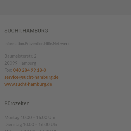
SUCHT.HAMBURG
Information.Prävention.Hilfe.Netzwerk.
Baumeisterstr. 2
20099 Hamburg
Fon:
040 284 99 18-0
service@sucht-hamburg.de
www.sucht-hamburg.de
Bürozeiten
Montag 10.00 – 16.00 Uhr
Dienstag 10.00 – 16.00 Uhr