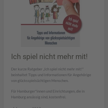
Ich spiel nicht mehr mit!
Der kurze Ratgeber „Ich spiel nicht mehr mit!"
beinhaltet Tipps und Informationen für Angehörige
von glücksspielsüchtigen Menschen.
Für Hamburger*innen und Einrichtungen, die in
Hamburg ansässig sind, kostenfrei.