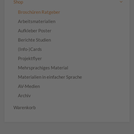
Shop
Broschüren Ratgeber
Arbeitsmaterialien
Aufkleber Poster
Berichte Studien
(Info-)Cards
Projektflyer
Mehrsprachiges Material
Materialien in einfacher Sprache
AV-Medien
Archiv
Warenkorb